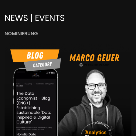
NEWS | EVENTS
NOMINIERUNG