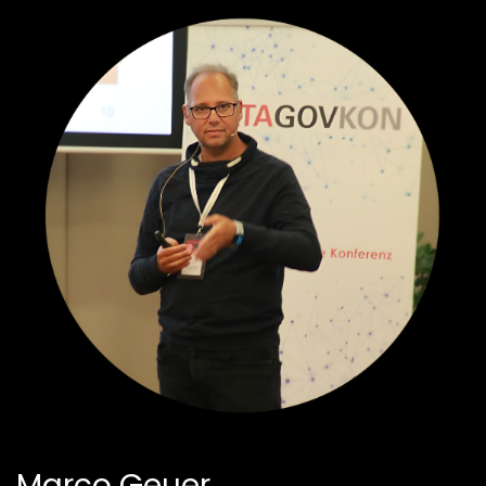
Marco Geuer