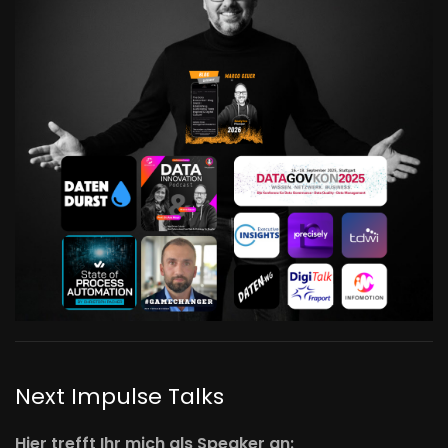
Next Impulse Talks
Hier trefft Ihr mich als Speaker an: