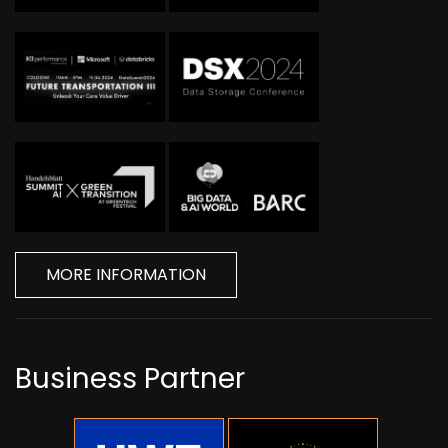
MORE INFORMATION
Business Partner