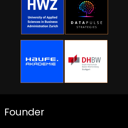
Founder