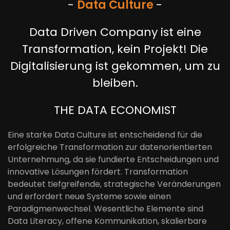
-
Data Culture
-
Data Driven Company ist eine
Transformation, kein Projekt! Die
Digitalisierung ist gekommen, um zu
bleiben.
THE DATA ECONOMIST
Eine starke Data Culture ist entscheidend für die
erfolgreiche Transformation zur datenorientierten
Unternehmung, da sie fundierte Entscheidungen und
innovative Lösungen fördert. Transformation
bedeutet tiefgreifende, strategische Veränderungen
und erfordert neue Systeme sowie einen
Paradigmenwechsel. Wesentliche Elemente sind
Data Literacy, offene Kommunikation, skalierbare