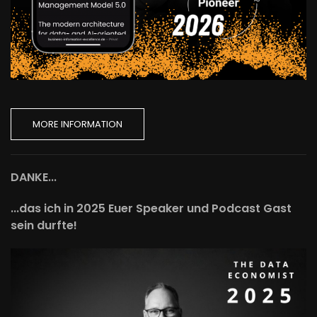
MORE INFORMATION
DANKE...
...das ich in 2025 Euer Speaker und Podcast Gast
sein durfte!