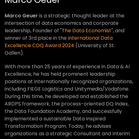
Marco Geuer
is a strategic thought leader at the
intersection of data economics and corporate
leadership, Founder of "
The Data Economist
", and
winner of 3rd place in the
international Data
Excellence CDQ Award 2024
(University of St.
Gallen).
With more than 25 years of experience in Data & AI
Excellence, he has held prominent leadership
positions at internationally recognized organizations,
including FIEGE Logistics and Unitymedia/Vodafone.
During this time, he developed and established the
ARDPS framework, the process-oriented DQ Index,
the Data Foundation Academy, and successfully
implemented a sustainable Data Inspired
Transformation Program. Today, he advises
organizations as a strategic Consultant and Interim