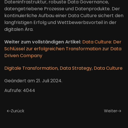
Dateninfrastruktur, robuste Data Governance,
datengetriebene Prozesse und Datenprodukte. Der
kontinuierliche Aufbau einer Data Culture sichert den
langfristigen Erfolg und Wettbewerbsvorteil in der
digitalen Ära.
Weiter zum vollständigen Artikel:
Data Culture: Der
Schlüssel zur erfolgreichen Transformation zur Data
Driven Company
Digitale Transformation
,
Data Strategy
,
Data Culture
Geändert am
21. Juli 2024
.
Aufrufe: 4044
Zurück
Weiter