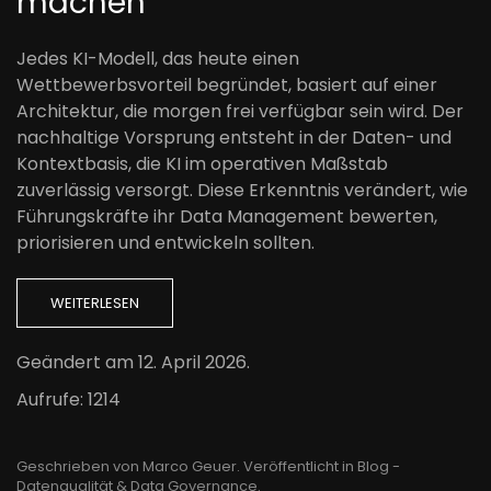
machen
Jedes KI-Modell, das heute einen
Wettbewerbsvorteil begründet, basiert auf einer
Architektur, die morgen frei verfügbar sein wird. Der
nachhaltige Vorsprung entsteht in der Daten- und
Kontextbasis, die KI im operativen Maßstab
zuverlässig versorgt. Diese Erkenntnis verändert, wie
Führungskräfte ihr Data Management bewerten,
priorisieren und entwickeln sollten.
WEITERLESEN
Geändert am
12. April 2026
.
Aufrufe: 1214
Geschrieben von Marco Geuer. Veröffentlicht in
Blog -
Datenqualität & Data Governance
.