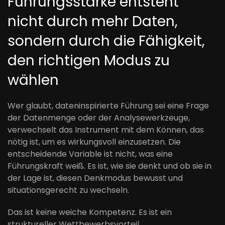
Führungsstärke entsteht
nicht durch mehr Daten,
sondern durch die Fähigkeit,
den richtigen Modus zu
wählen
Wer glaubt, dateninspirierte Führung sei eine Frage
der Datenmenge oder der Analysewerkzeuge,
verwechselt das Instrument mit dem Können, das
nötig ist, um es wirkungsvoll einzusetzen. Die
entscheidende Variable ist nicht, was eine
Führungskraft weiß. Es ist, wie sie denkt und ob sie in
der Lage ist, diesen Denkmodus bewusst und
situationsgerecht zu wechseln.
Das ist keine weiche Kompetenz. Es ist ein
struktureller Wettbewerbsvorteil.