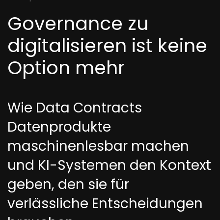
Governance zu
digitalisieren ist keine
Option mehr
Wie Data Contracts
Datenprodukte
maschinenlesbar machen
und KI-Systemen den Kontext
geben, den sie für
verlässliche Entscheidungen