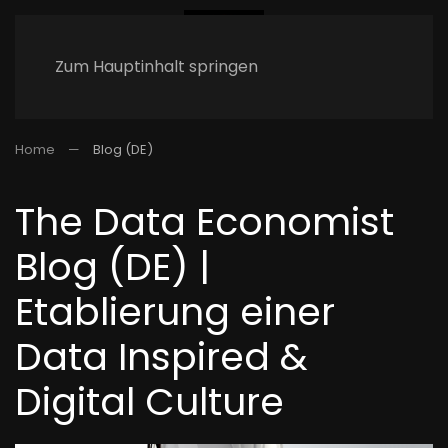
Zum Hauptinhalt springen
Home
Blog (DE)
The Data Economist
Blog (DE) |
Etablierung einer
Data Inspired &
Digital Culture