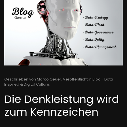
Geschrieben von Marco Geuer. Veröffentlicht in
Blog - Data
Inspired & Digital Culture
.
Die Denkleistung wird
zum Kennzeichen