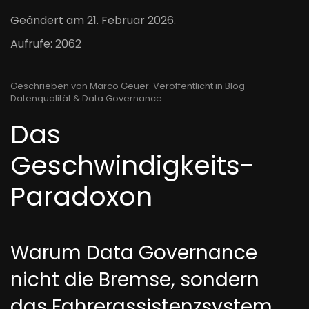
Geändert am
21. Februar 2026
.
Aufrufe: 2062
Geschrieben von Marco Geuer. Veröffentlicht in
Blog -
Datenqualität & Data Governance
.
Das
Geschwindigkeits-
Paradoxon
Warum Data Governance
nicht die Bremse, sondern
das Fahrerassistenzsystem