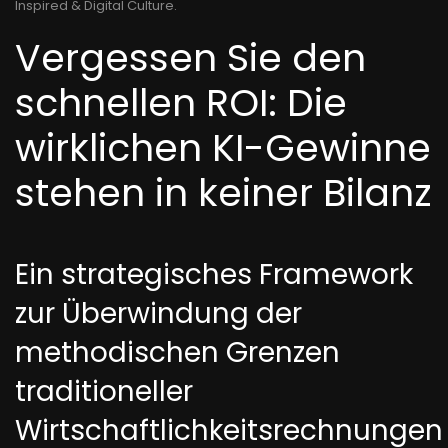
Inspired & Digital Culture
.
Vergessen Sie den
schnellen ROI: Die
wirklichen KI-Gewinne
stehen in keiner Bilanz
Ein strategisches Framework
zur Überwindung der
methodischen Grenzen
traditioneller
Wirtschaftlichkeitsrechnungen