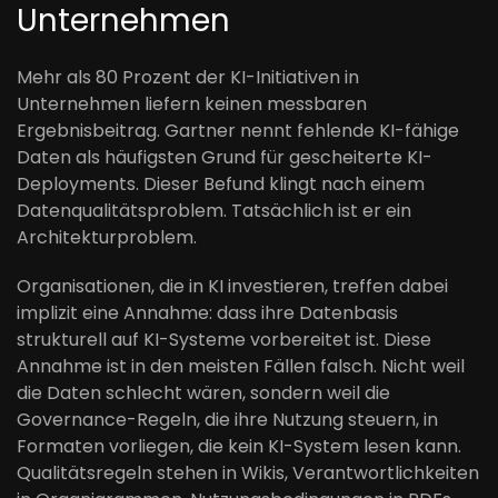
Unternehmen
Mehr als 80 Prozent der KI-Initiativen in
Unternehmen liefern keinen messbaren
Ergebnisbeitrag. Gartner nennt fehlende KI-fähige
Daten als häufigsten Grund für gescheiterte KI-
Deployments. Dieser Befund klingt nach einem
Datenqualitätsproblem. Tatsächlich ist er ein
Architekturproblem.
Organisationen, die in KI investieren, treffen dabei
implizit eine Annahme: dass ihre Datenbasis
strukturell auf KI-Systeme vorbereitet ist. Diese
Annahme ist in den meisten Fällen falsch. Nicht weil
die Daten schlecht wären, sondern weil die
Governance-Regeln, die ihre Nutzung steuern, in
Formaten vorliegen, die kein KI-System lesen kann.
Qualitätsregeln stehen in Wikis, Verantwortlichkeiten