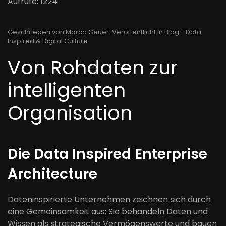
Aufrufe: 1224
Geschrieben von Marco Geuer. Veröffentlicht in
Blog - Data
Inspired & Digital Culture
.
Von Rohdaten zur
intelligenten
Organisation
Die Data Inspired Enterprise
Architecture
Dateninspirierte Unternehmen zeichnen sich durch
eine Gemeinsamkeit aus: Sie behandeln Daten und
Wissen als strategische Vermögenswerte und bauen