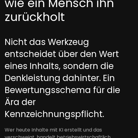
wie ein Mensch ihn
zurückholt
Nicht das Werkzeug
entscheidet über den Wert
eines Inhalts, sondern die
Denkleistung dahinter. Ein
Bewertungsschema für die
Ära der
Kennzeichnungspflicht.
Wer heute Inhalte mit KI erstellt und das
verschweigt, handelt betriebswirtschaftlich