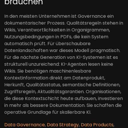
brauchen
In den meisten Unternehmen ist Governance ein
dokumentarischer Prozess. Qualitätsregeln stehen in
Wikis, Verantwortlichkeiten in Organigrammen,
Nutzungsbedingungen in PDFs, die kein System
automatisch prüft. Für überschaubare
Datenlandschaften war dieses Modell pragmatisch.
Für die nächste Generation von KI-Systemen ist es
strukturell unzureichend: KI-Agenten lesen keine
Wikis. Sie benötigen maschinenlesbare
Kontextinformation direkt am Datenprodukt,
Herkunft, Qualitätsstatus, semantische Definitionen,
Zugriffsregeln, Aktualitätsgarantien. Organisationen,
die diese Kontextschicht heute aufbauen, investieren
in mehr als bessere Dokumentation. Sie schaffen die
operative Grundlage für skalierbare KI.
Data Governance
,
Data Strategy
,
Data Products
,