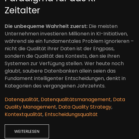
Zeitalter
Die unbequeme Wahrheit zuerst:
Die meisten
Unternehmen investieren Millionen in KI-Initiativen,
während sie ein fundamentales Problem ignorieren –
nicht die Qualität ihrer Daten ist der Engpass,
sondern die Qualität des Kontexts, den sie ihren
Systemen zur Verfügung stellen. Wer heute noch
glaubt, saubere Datenbanken allein seien das
Fundament intelligenter Entscheidungen, denkt in
Kategorien des vergangenen Jahrzehnts.
Datenqualität
,
Datenqualitätsmanagement
,
Data
Quality Management
,
Data Quality Strategy
,
Kontextqualität
,
Entscheidungsqualtät
WEITERLESEN