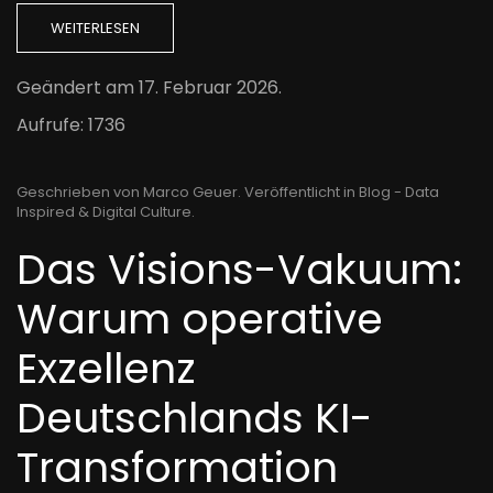
WEITERLESEN
Geändert am
17. Februar 2026
.
Aufrufe: 1736
Geschrieben von Marco Geuer. Veröffentlicht in
Blog - Data
Inspired & Digital Culture
.
Das Visions-Vakuum:
Warum operative
Exzellenz
Deutschlands KI-
Transformation