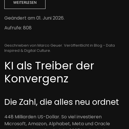
WEITERLESEN
Geändert am
01. Juni 2026
.
Aufrufe: 808
Geschrieben von Marco Geuer. Veröffentlicht in
Blog - Data
Inspired & Digital Culture
.
KI als Treiber der
Konvergenz
Die Zahl, die alles neu ordnet
448 Milliarden US-Dollar. So viel investieren
Microsoft, Amazon, Alphabet, Meta und Oracle