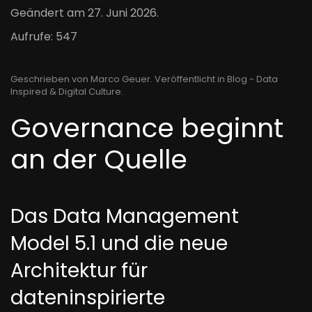
Geändert am
27. Juni 2026
.
Aufrufe: 547
Geschrieben von Marco Geuer. Veröffentlicht in
Blog - Data
Inspired & Digital Culture
.
Governance beginnt
an der Quelle
Das Data Management
Model 5.1 und die neue
Architektur für
dateninspirierte