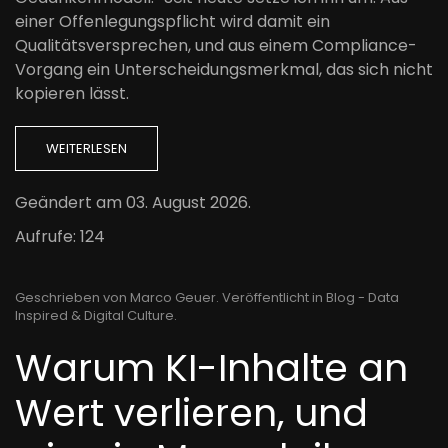
einer Offenlegungspflicht wird damit ein
Qualitätsversprechen, und aus einem Compliance-
Vorgang ein Unterscheidungsmerkmal, das sich nicht
kopieren lässt.
WEITERLESEN
Geändert am
03. August 2026
.
Aufrufe: 124
Geschrieben von Marco Geuer. Veröffentlicht in
Blog - Data
Inspired & Digital Culture
.
Warum KI-Inhalte an
Wert verlieren, und