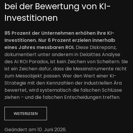
bei der Bewertung von KI-
Investitionen
85 Prozent der Unternehmen erhöhen ihre KI-
Investitionen. Nur 6 Prozent erzielen innerhalb
eines Jahres messbaren ROI.
Diese Diskrepanz,
dokumentiert unter anderem in Deloittes Analyse
des AI ROI Paradox, ist kein Zeichen von Scheitern. Sie
ist ein Zeichen dafür, dass die Messinstrumente nicht
zum Messobjekt passen. Wer den Wert einer KI-
Strategie mit den Kennzahlen der industriellen Ära
bewertet, wird systematisch die falschen Schlüsse
ziehen – und die falschen Entscheidungen treffen.
WEITERLESEN
Geändert am
10. Juni 2026
.