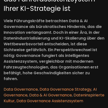
Ihrer KI-Strategie ist
Viele Führungskräfte betrachten Data & AI
Governance als bürokratisches Hindernis, das die
Innovation verlangsamt. Doch in einer Ära, in der
Datenindustrialisierung und KI-Skalierung über den
Wettbewerbsvorteil entscheiden, ist diese
Sichtweise gefährlich. Ein Perspektivwechsel ist
nötig: Governance fungiert als intelligentes
Assistenzsystem, vergleichbar mit modernen
Fahrzeugtechnologien, das Organisationen erst
befähigt, hohe Geschwindigkeiten sicher zu
fahren.
Data Governance
,
Data Governance Strategy
,
AI
Governance
,
Data & AI Governance
,
Dateninspirierte
Kultur
,
Data Governance Assistenzsystem