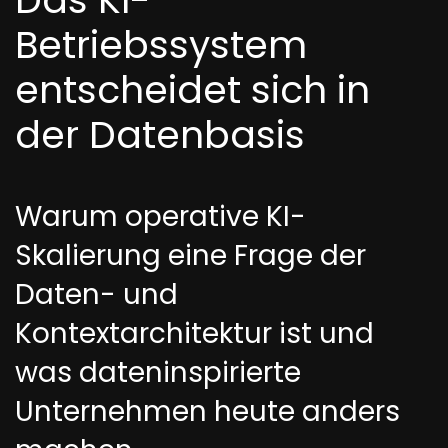
Betriebssystem
entscheidet sich in
der Datenbasis
Warum operative KI-
Skalierung eine Frage der
Daten- und
Kontextarchitektur ist und
was dateninspirierte
Unternehmen heute anders