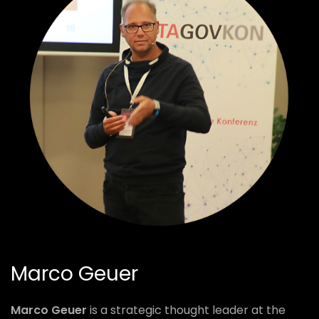
Marco Geuer
Marco Geuer
is a strategic thought leader at the