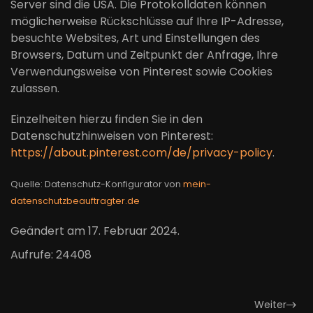
Server sind die USA. Die Protokolldaten können
möglicherweise Rückschlüsse auf Ihre IP-Adresse,
besuchte Websites, Art und Einstellungen des
Browsers, Datum und Zeitpunkt der Anfrage, Ihre
Verwendungsweise von Pinterest sowie Cookies
zulassen.
Einzelheiten hierzu finden Sie in den
Datenschutzhinweisen von Pinterest:
https://about.pinterest.com/de/privacy-policy
.
Quelle: Datenschutz-Konfigurator von
mein-
datenschutzbeauftragter.de
Geändert am
17. Februar 2024
.
Aufrufe: 24408
Weiter