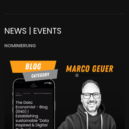
NEWS | EVENTS
NOMINIERUNG