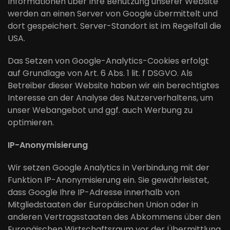
Informationen über Ihre Benutzung unserer Website
werden an einen Server von Google übermittelt und
dort gespeichert. Server-Standort ist im Regelfall die
USA.
Das Setzen von Google-Analytics-Cookies erfolgt
auf Grundlage von Art. 6 Abs. 1 lit. f DSGVO. Als
Betreiber dieser Website haben wir ein berechtigtes
Interesse an der Analyse des Nutzerverhaltens, um
unser Webangebot und ggf. auch Werbung zu
optimieren.
IP-Anonymisierung
Wir setzen Google Analytics in Verbindung mit der
Funktion IP-Anonymisierung ein. Sie gewährleistet,
dass Google Ihre IP-Adresse innerhalb von
Mitgliedstaaten der Europäischen Union oder in
anderen Vertragsstaaten des Abkommens über den
Europäischen Wirtschaftsraum vor der Übermittlung