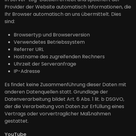
Provider der Website automatisch Informationen, die
Ihr Browser automatisch an uns übermittelt. Dies
sind:
Browsertyp und Browserversion
Verwendetes Betriebssystem
Referrer URL
Hostname des zugreifenden Rechners
Uhrzeit der Serveranfrage
IP-Adresse
Es findet keine Zusammenführung dieser Daten mit
anderen Datenquellen statt. Grundlage der
Datenverarbeitung bildet Art. 6 Abs. 1 lit. b DSGVO,
der die Verarbeitung von Daten zur Erfüllung eines
Vertrags oder vorvertraglicher Maßnahmen
gestattet.
YouTube