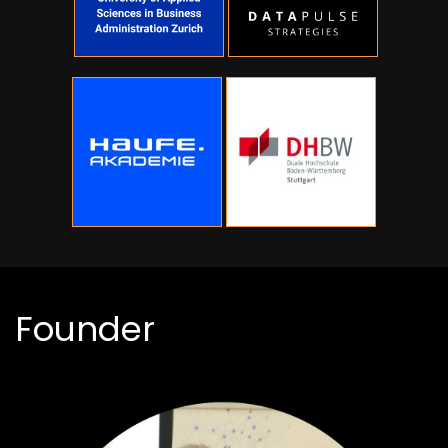
Founder