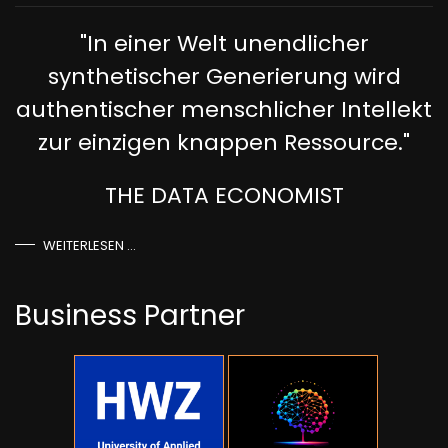
"In einer Welt unendlicher
synthetischer Generierung wird
authentischer menschlicher Intellekt
zur einzigen knappen Ressource."
THE DATA ECONOMIST
WEITERLESEN …
Business Partner