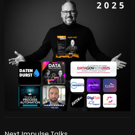
Next Impulse Talks