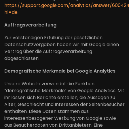
https://support.google.com/analytics/answer/60042
hl=de
.
Auftragsverarbeitung
Zur vollständigen Erfüllung der gesetzlichen
Datenschutzvorgaben haben wir mit Google einen
Vertrag über die Auftragsverarbeitung
abgeschlossen.
Demografische Merkmale bei Google Analytics
Unsere Website verwendet die Funktion
“demografische Merkmale” von Google Analytics. Mit
ihr lassen sich Berichte erstellen, die Aussagen zu
Alter, Geschlecht und Interessen der Seitenbesucher
enthalten. Diese Daten stammen aus
interessenbezogener Werbung von Google sowie
aus Besucherdaten von Drittanbietern. Eine