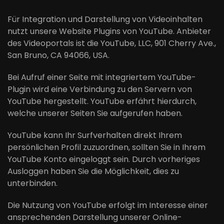
Für Integration und Darstellung von Videoinhalten
nutzt unsere Website Plugins von YouTube. Anbieter
des Videoportals ist die YouTube, LLC, 901 Cherry Ave.,
San Bruno, CA 94066, USA.
Bei Aufruf einer Seite mit integriertem YouTube-
Plugin wird eine Verbindung zu den Servern von
YouTube hergestellt. YouTube erfährt hierdurch,
welche unserer Seiten Sie aufgerufen haben.
YouTube kann Ihr Surfverhalten direkt Ihrem
persönlichen Profil zuzuordnen, sollten Sie in Ihrem
YouTube Konto eingeloggt sein. Durch vorheriges
Ausloggen haben Sie die Möglichkeit, dies zu
unterbinden.
Die Nutzung von YouTube erfolgt im Interesse einer
ansprechenden Darstellung unserer Online-