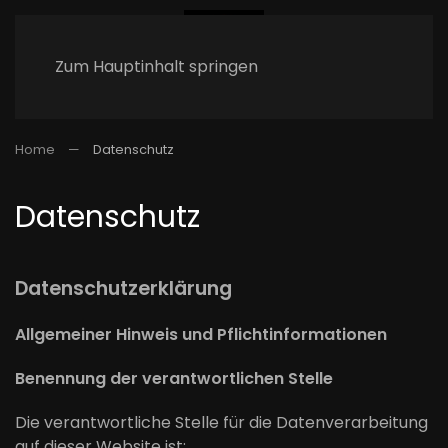
Zum Hauptinhalt springen
Home
Datenschutz
Datenschutz
Datenschutzerklärung
Allgemeiner Hinweis und Pflichtinformationen
Benennung der verantwortlichen Stelle
Die verantwortliche Stelle für die Datenverarbeitung
auf dieser Website ist: