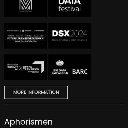
MORE INFORMATION
Aphorismen