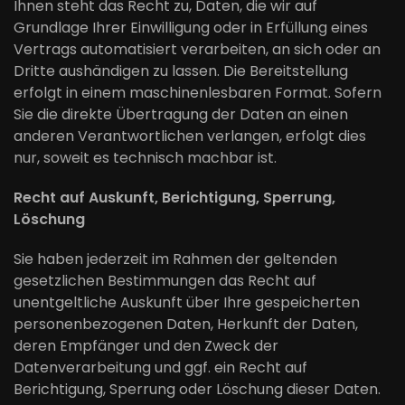
Ihnen steht das Recht zu, Daten, die wir auf
Grundlage Ihrer Einwilligung oder in Erfüllung eines
Vertrags automatisiert verarbeiten, an sich oder an
Dritte aushändigen zu lassen. Die Bereitstellung
erfolgt in einem maschinenlesbaren Format. Sofern
Sie die direkte Übertragung der Daten an einen
anderen Verantwortlichen verlangen, erfolgt dies
nur, soweit es technisch machbar ist.
Recht auf Auskunft, Berichtigung, Sperrung,
Löschung
Sie haben jederzeit im Rahmen der geltenden
gesetzlichen Bestimmungen das Recht auf
unentgeltliche Auskunft über Ihre gespeicherten
personenbezogenen Daten, Herkunft der Daten,
deren Empfänger und den Zweck der
Datenverarbeitung und ggf. ein Recht auf
Berichtigung, Sperrung oder Löschung dieser Daten.