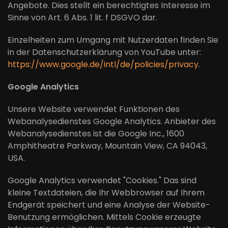
Angebote. Dies stellt ein berechtigtes Interesse im
Sinne von Art. 6 Abs. 1 lit. f DSGVO dar.
Einzelheiten zum Umgang mit Nutzerdaten finden Sie
in der Datenschutzerklärung von YouTube unter:
https://www.google.de/intl/de/policies/privacy
.
Google Analytics
Unsere Website verwendet Funktionen des
Webanalysedienstes Google Analytics. Anbieter des
Webanalysedienstes ist die Google Inc., 1600
Amphitheatre Parkway, Mountain View, CA 94043,
USA.
Google Analytics verwendet "Cookies." Das sind
kleine Textdateien, die Ihr Webbrowser auf Ihrem
Endgerät speichert und eine Analyse der Website-
Benutzung ermöglichen. Mittels Cookie erzeugte