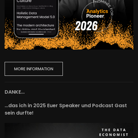
MORE INFORMATION
DANKE...
...das ich in 2025 Euer Speaker und Podcast Gast
sein durfte!