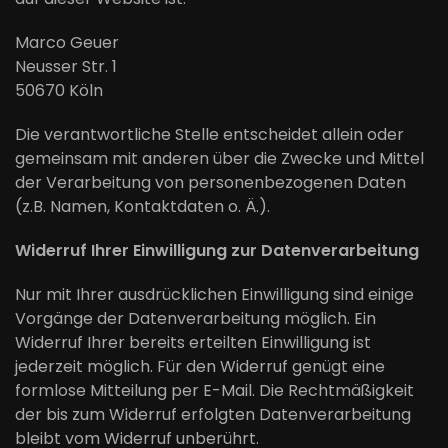
Marco Geuer
Neusser Str. 1
50670
Köln
Die verantwortliche Stelle entscheidet allein oder
gemeinsam mit anderen über die Zwecke und Mittel
der Verarbeitung von personenbezogenen Daten
(z.B. Namen, Kontaktdaten o. Ä.).
Widerruf Ihrer Einwilligung zur Datenverarbeitung
Nur mit Ihrer ausdrücklichen Einwilligung sind einige
Vorgänge der Datenverarbeitung möglich. Ein
Widerruf Ihrer bereits erteilten Einwilligung ist
jederzeit möglich. Für den Widerruf genügt eine
formlose Mitteilung per E-Mail. Die Rechtmäßigkeit
der bis zum Widerruf erfolgten Datenverarbeitung
bleibt vom Widerruf unberührt.