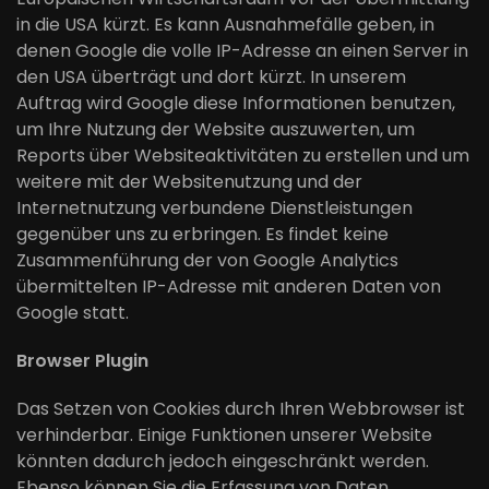
in die USA kürzt. Es kann Ausnahmefälle geben, in
denen Google die volle IP-Adresse an einen Server in
den USA überträgt und dort kürzt. In unserem
Auftrag wird Google diese Informationen benutzen,
um Ihre Nutzung der Website auszuwerten, um
Reports über Websiteaktivitäten zu erstellen und um
weitere mit der Websitenutzung und der
Internetnutzung verbundene Dienstleistungen
gegenüber uns zu erbringen. Es findet keine
Zusammenführung der von Google Analytics
übermittelten IP-Adresse mit anderen Daten von
Google statt.
Browser Plugin
Das Setzen von Cookies durch Ihren Webbrowser ist
verhinderbar. Einige Funktionen unserer Website
könnten dadurch jedoch eingeschränkt werden.
Ebenso können Sie die Erfassung von Daten