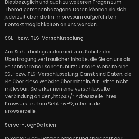
Diesbezüglich und auch zu weiteren Fragen zum
Thema personenbezogene Daten können Sie sich
jederzeit über die im Impressum aufgeführten
Kontaktmöglichkeiten an uns wenden.
SSL- bzw. TLS-Verschlüsselung
Aus Sicherheitsgründen und zum Schutz der
Übertragung vertraulicher Inhalte, die Sie an uns als
Seitenbetreiber senden, nutzt unsere Website eine
SSL-bzw. TLS-Verschlüsselung. Damit sind Daten, die
Sie über diese Website übermitteln, für Dritte nicht
mitlesbar. Sie erkennen eine verschlüsselte
Verbindung an der „https://“ Adresszeile Ihres
Browsers und am Schloss-Symbol in der
Browserzeile.
Server-Log-Dateien
In Server-Log-Dateien erhebt und speichert der