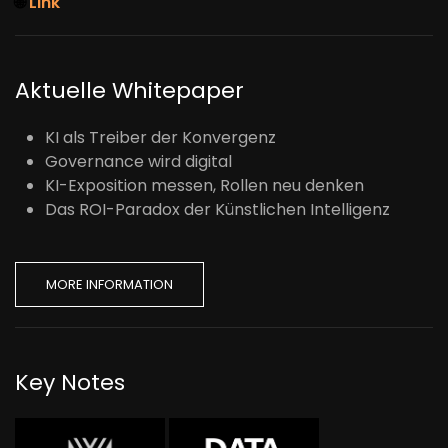
🌐
Link
Aktuelle Whitepaper
KI als Treiber der Konvergenz
Governance wird digital
KI-Exposition messen, Rollen neu denken
Das ROI-Paradox der Künstlichen Intelligenz
MORE INFORMATION
Key Notes