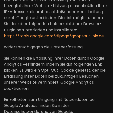
bezüglich Ihrer Website-Nutzung einschließlich Ihrer
IP-Adresse mitsamt anschließender Verarbeitung
durch Google unterbinden. Dies ist möglich, indem
Sie das über folgenden Link erreichbare Browser-
Plugin herunterladen und installieren:
https://tools.google.com/dlpage/gaoptout?hl=de
.
Widerspruch gegen die Datenerfassung
Sie können die Erfassung Ihrer Daten durch Google
Analytics verhindern, indem Sie auf folgenden Link
klicken. Es wird ein Opt-Out-Cookie gesetzt, der die
Erfassung Ihrer Daten bei zukünftigen Besuchen
unserer Website verhindert: Google Analytics
deaktivieren.
Einzelheiten zum Umgang mit Nutzerdaten bei
Google Analytics finden Sie in der
Datenschutzerklärung von Google: