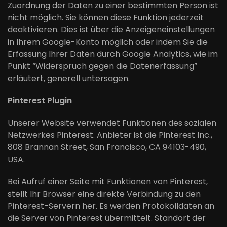
Zuordnung der Daten zu einer bestimmten Person ist
nicht möglich. Sie können diese Funktion jederzeit
deaktivieren. Dies ist über die Anzeigeneinstellungen
in Ihrem Google-Konto möglich oder indem Sie die
Erfassung Ihrer Daten durch Google Analytics, wie im
Punkt “Widerspruch gegen die Datenerfassung”
erläutert, generell untersagen.
Pinterest Plugin
Unserer Website verwendet Funktionen des sozialen
Netzwerkes Pinterest. Anbieter ist die Pinterest Inc.,
808 Brannan Street, San Francisco, CA 94103-490,
USA.
Bei Aufruf einer Seite mit Funktionen von Pinterest,
stellt Ihr Browser eine direkte Verbindung zu den
Pinterest-Servern her. Es werden Protokolldaten an
die Server von Pinterest übermittelt. Standort der