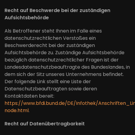
Recht auf Beschwerde bei der zuständigen
Aufsichtsbehörde
Als Betroffener steht Ihnen im Falle eines
datenschutzrechtlichen Verstoßes ein
Beschwerderecht bei der zuständigen
Aufsichtsbehörde zu. Zuständige Aufsichtsbehörde
bezüglich datenschutzrechtlicher Fragen ist der
Landesdatenschutzbeauftragte des Bundeslandes, in
dem sich der Sitz unseres Unternehmens befindet.
Der folgende Link stellt eine Liste der
Datenschutzbeauftragten sowie deren
Kontaktdaten bereit:
https://www.bfdi.bund.de/DE/Infothek/Anschriften_Li
node.html
.
Recht auf Datenübertragbarkeit