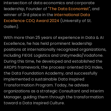
intersection of data economics and corporate
leadership, Founder of "
The Data Economist
", and
winner of 3rd place in the
international Data
Excellence CDQ Award 2024
(University of St.
Gallen).
With more than 25 years of experience in Data & AI
Excellence, he has held prominent leadership
positions at internationally recognized organizations,
including FIEGE Logistics and Unitymedia/Vodafone.
During this time, he developed and established the
ARDPS framework, the process-oriented DQ Index,
the Data Foundation Academy, and successfully
implemented a sustainable Data Inspired
Transformation Program. Today, he advises
organizations as a strategic Consultant and Interim
Manager, guiding them through the transformation
toward a Data Inspired Culture.