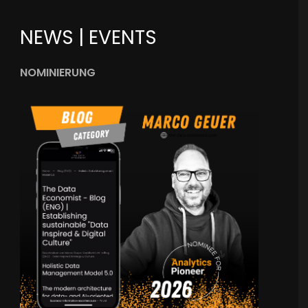
NEWS | EVENTS
NOMINIERUNG