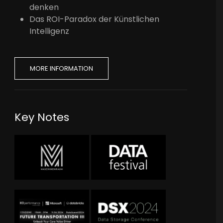
denken
Das ROI-Paradox der Künstlichen
Intelligenz
MORE INFORMATION
Key Notes