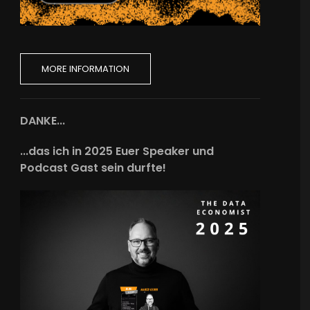
MORE INFORMATION
DANKE...
...das ich in 2025 Euer Speaker und
Podcast Gast sein durfte!