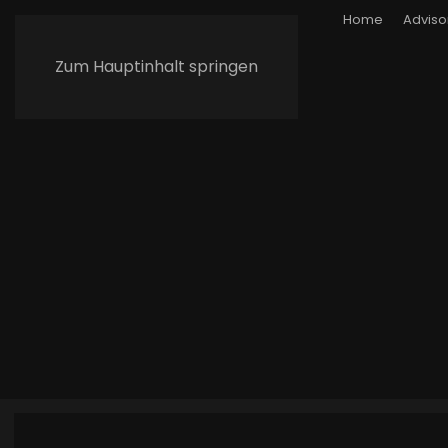
Home
Adviso
Zum Hauptinhalt springen