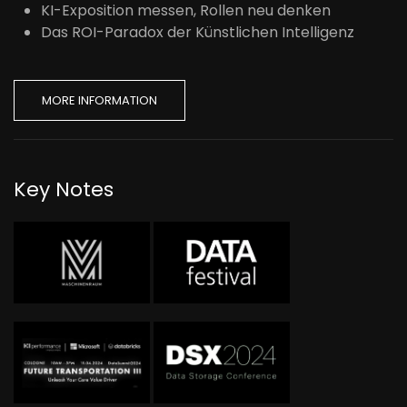
KI-Exposition messen, Rollen neu denken
Das ROI-Paradox der Künstlichen Intelligenz
MORE INFORMATION
Key Notes