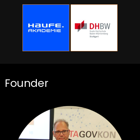
Founder