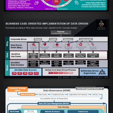
Artikel:
Business Case orientierte
Etablierung einer Data Driven Company
VIEW