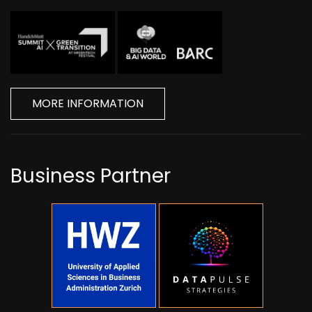
MORE INFORMATION
Business Partner