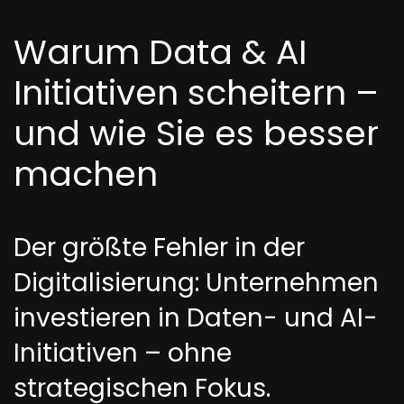
Warum Data & AI
Initiativen scheitern –
und wie Sie es besser
machen
Der größte Fehler in der
Digitalisierung: Unternehmen
investieren in Daten- und AI-
Initiativen – ohne
strategischen Fokus.