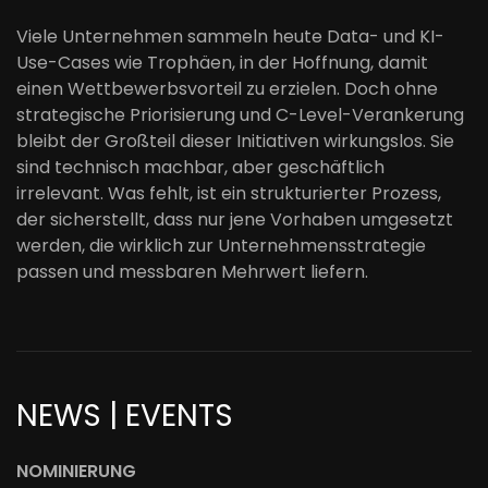
Viele Unternehmen sammeln heute Data- und KI-
Use-Cases wie Trophäen, in der Hoffnung, damit
einen Wettbewerbsvorteil zu erzielen. Doch ohne
strategische Priorisierung und C-Level-Verankerung
bleibt der Großteil dieser Initiativen wirkungslos. Sie
sind technisch machbar, aber geschäftlich
irrelevant. Was fehlt, ist ein strukturierter Prozess,
der sicherstellt, dass nur jene Vorhaben umgesetzt
werden, die wirklich zur Unternehmensstrategie
passen und messbaren Mehrwert liefern.
NEWS | EVENTS
NOMINIERUNG