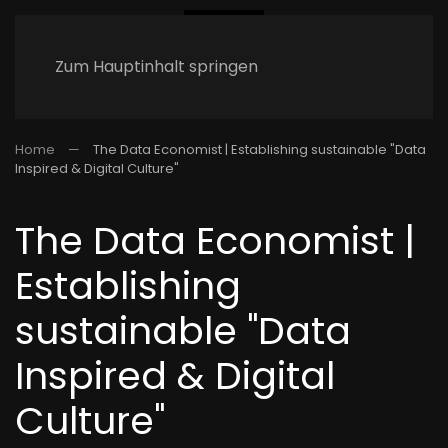
Zum Hauptinhalt springen
Home
The Data Economist | Establishing sustainable "Data
Inspired & Digital Culture"
The Data Economist |
Establishing
sustainable "Data
Inspired & Digital
Culture"