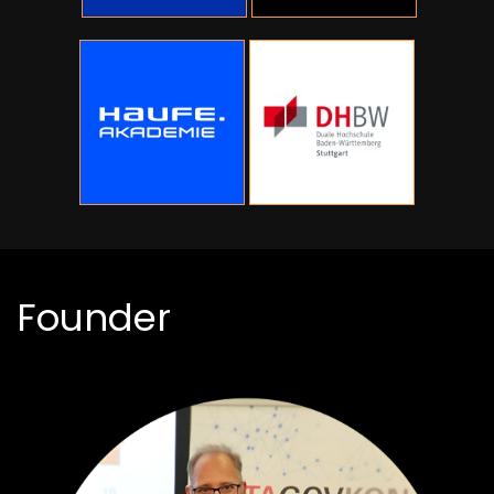
Founder