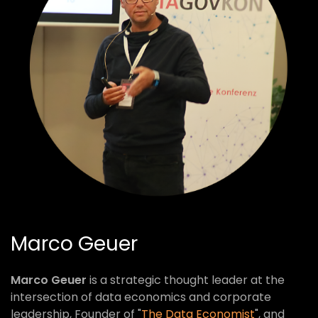
Marco Geuer
Marco Geuer
is a strategic thought leader at the
intersection of data economics and corporate
leadership, Founder of "
The Data Economist
", and