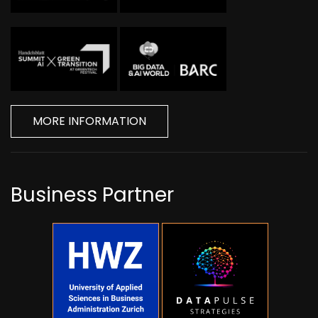
MORE INFORMATION
Business Partner