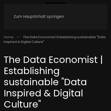
Zum Hauptinhalt springen
Home
The Data Economist | Establishing sustainable "Data
Inspired & Digital Culture"
The Data Economist |
Establishing
sustainable "Data
Inspired & Digital
Culture"