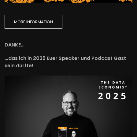
MORE INFORMATION
DANKE...
...das ich in 2025 Euer Speaker und Podcast Gast
sein durfte!