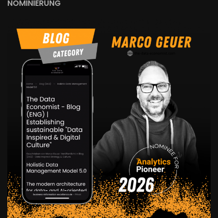
NOMINIERUNG