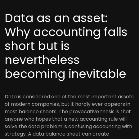
Data as an asset:
Why accounting falls
short but is
nevertheless
becoming inevitable
Data is considered one of the most important assets
of modern companies, but it hardly ever appears in
most balance sheets. The provocative thesis is that
anyone who hopes that a new accounting rule will
solve the data problem is confusing accounting with
strategy. A data balance sheet can create