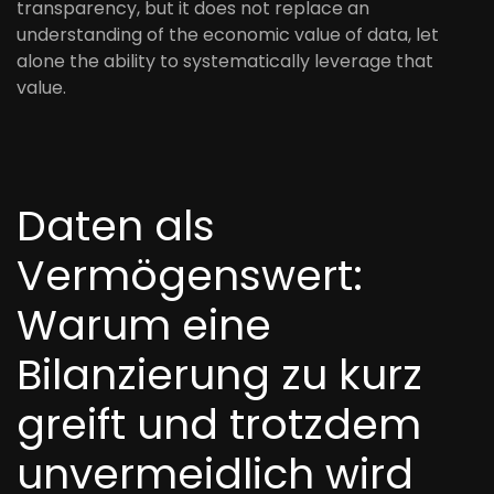
transparency, but it does not replace an
understanding of the economic value of data, let
alone the ability to systematically leverage that
value.
Daten als
Vermögenswert:
Warum eine
Bilanzierung zu kurz
greift und trotzdem
unvermeidlich wird