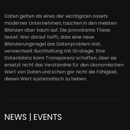
Daten gelten als eines der wichtigsten Assets
moderner Unternehmen, tauchen in den meisten
Bilanzen aber kaum auf. Die provokante These
lautet: Wer darauf hofft, dass eine neue
Bilanzierungsregel das Datenproblem löst,
verwechselt Buchhaltung mit Strategie. Eine
Datenbilanz kann Transparenz schaffen, aber sie
ersetzt nicht das Verständnis für den ökonomischen
Wert von Daten und schon gar nicht die Fähigkeit,
diesen Wert systematisch zu heben.
NEWS | EVENTS