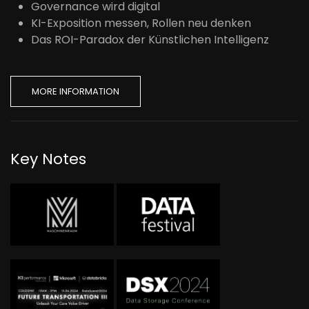
Governance wird digital
KI-Exposition messen, Rollen neu denken
Das ROI-Paradox der Künstlichen Intelligenz
MORE INFORMATION
Key Notes