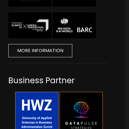
MORE INFORMATION
Business Partner