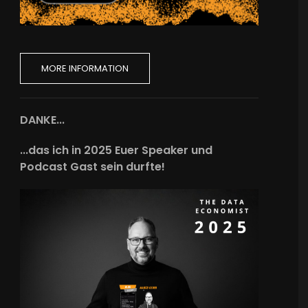
MORE INFORMATION
DANKE...
...das ich in 2025 Euer Speaker und
Podcast Gast sein durfte!