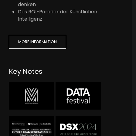
denken
Das ROI-Paradox der Künstlichen
Intelligenz
MORE INFORMATION
Key Notes