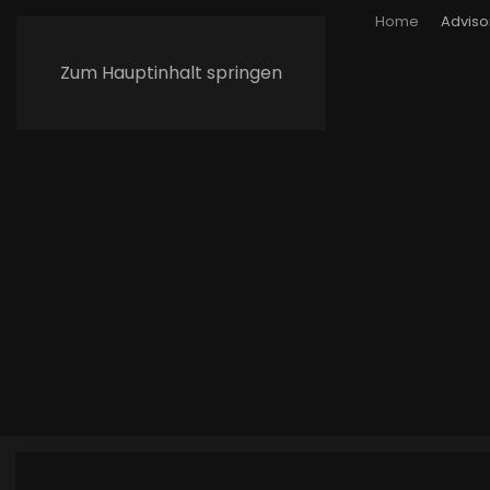
Home
Adviso
Zum Hauptinhalt springen