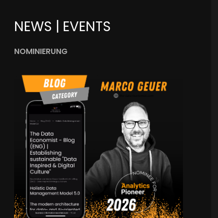
NEWS | EVENTS
NOMINIERUNG