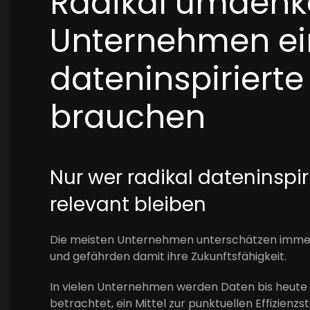
Radikal umden
Unternehmen ei
dateninspirierte
brauchen
Nur wer radikal dateninspiri
relevant bleiben
Die meisten Unternehmen unterschätzen immer 
und gefährden damit ihre Zukunftsfähigkeit.
In vielen Unternehmen werden Daten bis heute
betrachtet, ein Mittel zur punktuellen Effizien