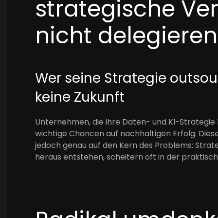
strategische Ve
nicht delegieren
Wer seine Strategie outsou
keine Zukunft
Unternehmen, die ihre Daten- und KI-Strategie
wichtige Chancen auf nachhaltigen Erfolg. Dies
jedoch genau auf den Kern des Problems: Strat
heraus entstehen, scheitern oft in der praktis