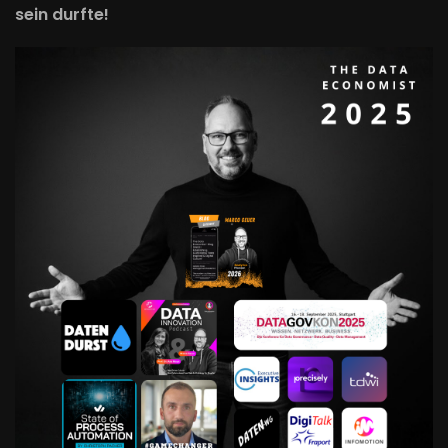
sein durfte!