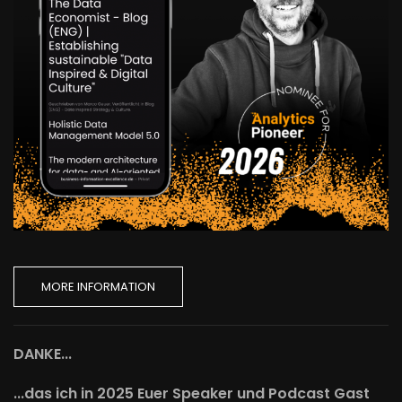
MORE INFORMATION
DANKE...
...das ich in 2025 Euer Speaker und Podcast Gast