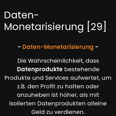
Daten-
Monetarisierung [29]
-
Daten-Monetarisierung
-
Die Wahrscheinlichkeit, dass
Datenprodukte
bestehende
Produkte und Services aufwertet, um
z.B. den Profit zu halten oder
anzuheben ist höher, als mit
isolierten Datenprodukten alleine
Geld zu verdienen.