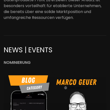
besonders vorteilhaft für etablierte Unternehmen,
die bereits über eine solide Marktposition und
umfangreiche Ressourcen verfügen.
NEWS | EVENTS
NOMINIERUNG