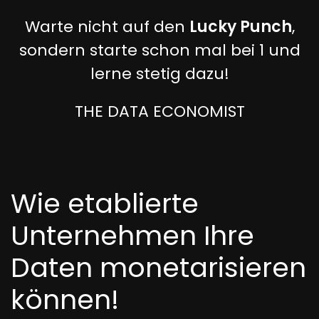
Warte nicht auf den
Lucky Punch
,
sondern starte schon mal bei 1 und
lerne stetig dazu!
THE DATA ECONOMIST
Wie etablierte
Unternehmen Ihre
Daten monetarisieren
können!