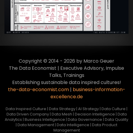
Culture
VIEW
Copyright © 2014 - 2026 by Marco Geuer
The Data Economist | Executive Advisory, Impulse
Talks, Trainings
Establishing sustainable data inspired cultures!
the-data-economist.com
|
business-information-
excellence.de
Data Inspired Culture | Data Strategy | AI Strategy | Data Culture |
Data Driven Company | Data Mesh | Decision Intelligence | Data
Analytics | Business Intelligence | Data Governance | Data Quality
| Data Management | Data Intelligence | Data Product
Management