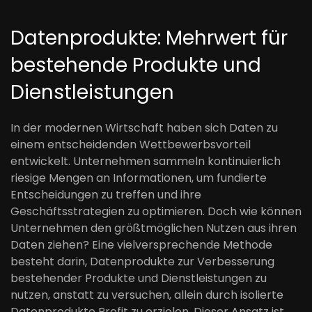
Datenprodukte: Mehrwert für
bestehende Produkte und
Dienstleistungen
In der modernen Wirtschaft haben sich Daten zu
einem entscheidenden Wettbewerbsvorteil
entwickelt. Unternehmen sammeln kontinuierlich
riesige Mengen an Informationen, um fundierte
Entscheidungen zu treffen und ihre
Geschäftsstrategien zu optimieren. Doch wie können
Unternehmen den größtmöglichen Nutzen aus ihren
Daten ziehen? Eine vielversprechende Methode
besteht darin, Datenprodukte zur Verbesserung
bestehender Produkte und Dienstleistungen zu
nutzen, anstatt zu versuchen, allein durch isolierte
Datenprodukte Profit zu erzielen. Dieser Ansatz ist