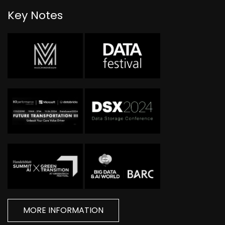
Key Notes
MORE INFORMATION