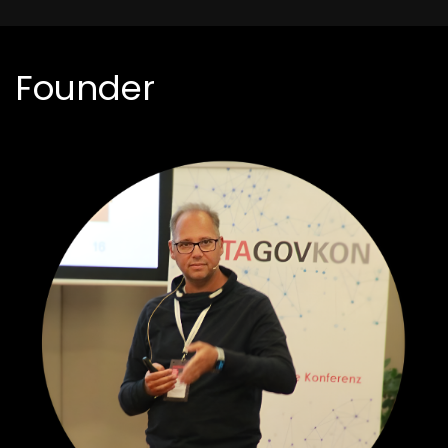
Founder