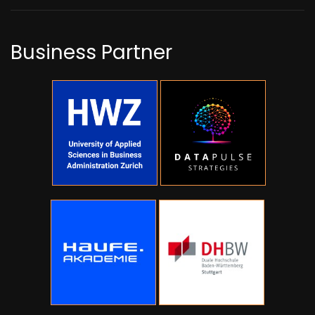
Business Partner