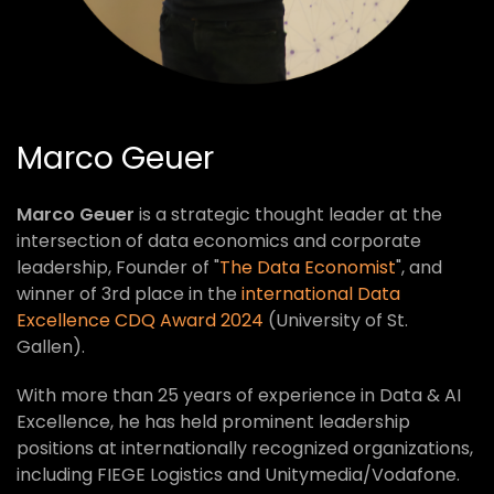
Marco Geuer
Marco Geuer
is a strategic thought leader at the
intersection of data economics and corporate
leadership, Founder of "
The Data Economist
", and
winner of 3rd place in the
international Data
Excellence CDQ Award 2024
(University of St.
Gallen).
With more than 25 years of experience in Data & AI
Excellence, he has held prominent leadership
positions at internationally recognized organizations,
including FIEGE Logistics and Unitymedia/Vodafone.