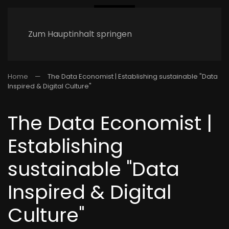
Zum Hauptinhalt springen
Home
The Data Economist | Establishing sustainable "Data
Inspired & Digital Culture"
The Data Economist |
Establishing
sustainable "Data
Inspired & Digital
Culture"