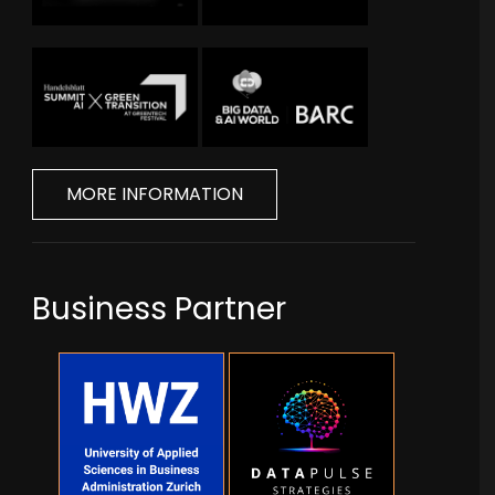
MORE INFORMATION
Business Partner