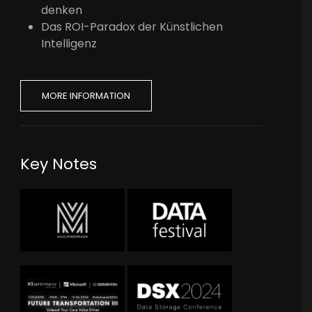
denken
Das ROI-Paradox der Künstlichen
Intelligenz
MORE INFORMATION
Key Notes