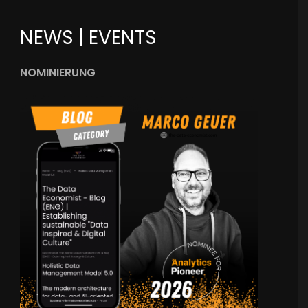
NEWS | EVENTS
NOMINIERUNG