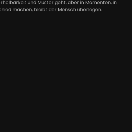
erholbarkeit und Muster geht, aber in Momenten, in
schied machen, bleibt der Mensch überlegen.