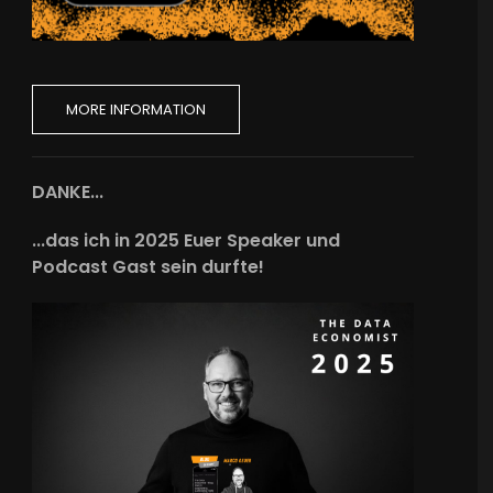
MORE INFORMATION
DANKE...
...das ich in 2025 Euer Speaker und
Podcast Gast sein durfte!