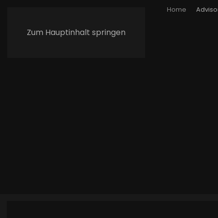
Home
Adviso
Zum Hauptinhalt springen