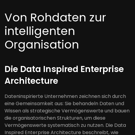
Von Rohdaten zur
intelligenten
Organisation
Die Data Inspired Enterprise
Architecture
Dateninspirierte Unternehmen zeichnen sich durch
eine Gemeinsamkeit aus: Sie behandeln Daten und
Wissen als strategische Vermögenswerte und bauen
die organisatorischen Strukturen, um diese
Vermögenswerte systematisch zu nutzen. Die Data
Inspired Enterprise Architecture beschreibt, wie