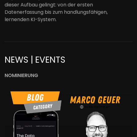
dieser Aufbau gelingt: von der ersten
Datenerfassung bis zum handlungsfähigen,
lernenden KI-System.
NEWS | EVENTS
NOMINIERUNG