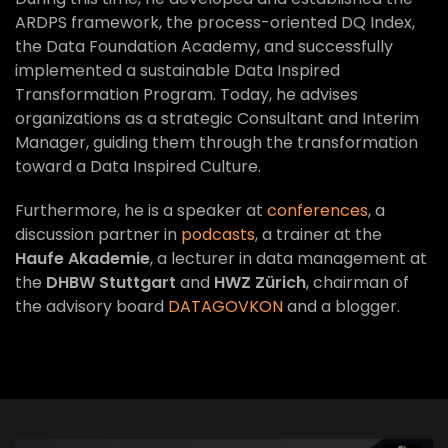
ARDPS framework, the process-oriented DQ Index,
the Data Foundation Academy, and successfully
implemented a sustainable Data Inspired
Transformation Program. Today, he advises
organizations as a strategic Consultant and Interim
Manager, guiding them through the transformation
toward a Data Inspired Culture.
Furthermore, he is a speaker at
conferences
, a
discussion partner in
podcasts
, a trainer at the
Haufe Akademie
, a lecturer in data management at
the
DHBW Stuttgart
and
HWZ Zürich
, chairman of
the advisory board
DATAGOVKON
and a blogger.