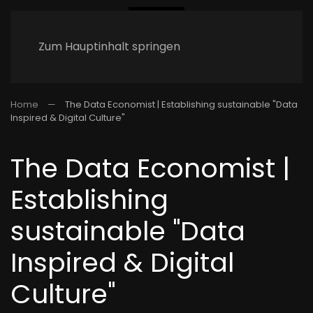
Zum Hauptinhalt springen
Home
The Data Economist | Establishing sustainable "Data
Inspired & Digital Culture"
The Data Economist |
Establishing
sustainable "Data
Inspired & Digital
Culture"