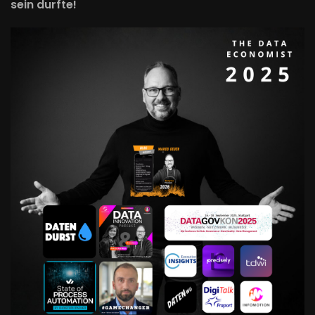
sein durfte!