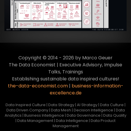
Culture
VIEW
Copyright © 2014 - 2026 by Marco Geuer
The Data Economist | Executive Advisory, Impulse
Talks, Trainings
Establishing sustainable data inspired cultures!
the-data-economist.com
|
business-information-
excellence.de
Data Inspired Culture | Data Strategy | AI Strategy | Data Culture |
Data Driven Company | Data Mesh | Decision Intelligence | Data
Analytics | Business Intelligence | Data Governance | Data Quality
| Data Management | Data Intelligence | Data Product
Management