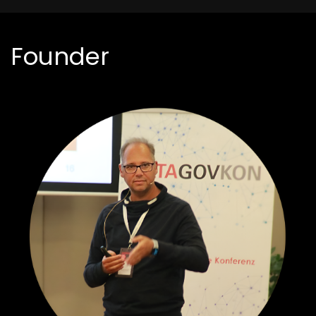
Founder