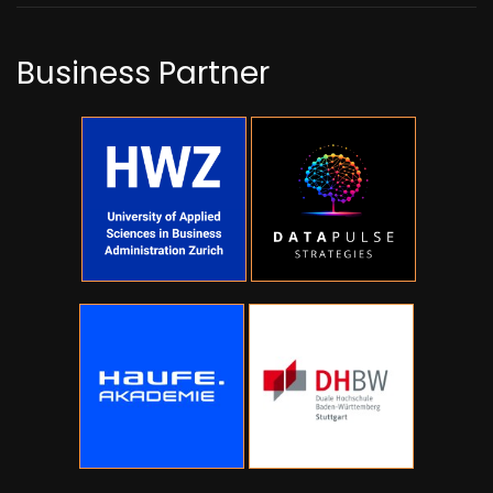
Business Partner