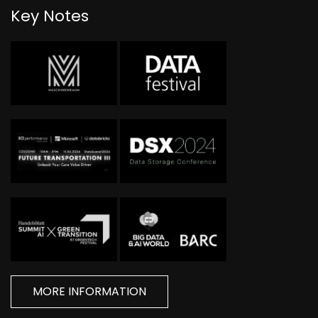
Key Notes
MORE INFORMATION