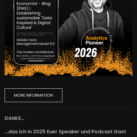
MORE INFORMATION
DANKE...
...das ich in 2025 Euer Speaker und Podcast Gast