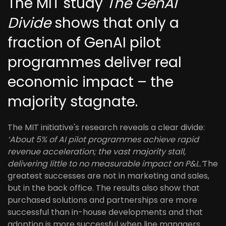
The MIT study
The GenAI
Divide
shows that only a
fraction of GenAI pilot
programmes deliver real
economic impact – the
majority stagnate.
The MIT initiative's research reveals a clear divide:
‘About 5% of AI pilot programmes achieve rapid
revenue acceleration; the vast majority stall,
delivering little to no measurable impact on P&L.’
The
greatest successes are not in marketing and sales,
but in the back office. The results also show that
purchased solutions and partnerships are more
successful than in-house developments and that
adoption is more successful when line managers