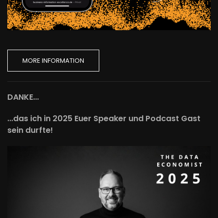
MORE INFORMATION
DANKE...
...das ich in 2025 Euer Speaker und Podcast Gast
sein durfte!