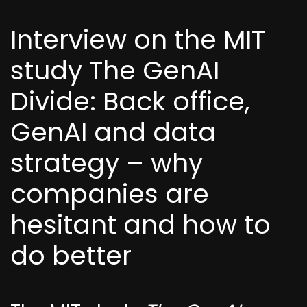
Interview on the MIT
study The GenAI
Divide: Back office,
GenAI and data
strategy – why
companies are
hesitant and how to
do better