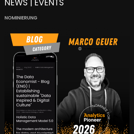
NEWS | EVENTS
NOMINIERUNG