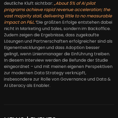
deutliche Kluft sichtbar:
„About 5% of AI pilot
programs achieve rapid revenue acceleration; the
vast majority stall, delivering little to no measurable
impact on P&L.“
Die größten Erfolge entstehen dabei
nicht in Marketing und Sales, sondern im Backoffice.
Zudem zeigen die Ergebnisse, dass zugekaufte
Lösungen und Partnerschaften erfolgreicher sind als
Eigenentwicklungen und dass Adoption besser
gelingt, wenn Linienmanager die Einführung treiben.
In diesem Interview werden die Befunde der Studie
eingeordnet – und mit meinen eigenen Perspektiven
zur modernen Data Strategy verknüpft,
insbesondere zur Rolle von Governance und Data &
AI Literacy als Enabler.