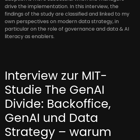
drive the implementation. In this interview, the
findings of the study are classified and linked to my
own perspectives on modern data strategy, in
particular on the role of governance and data & AI
literacy as enablers.
Interview zur MIT-
Studie The GenAI
Divide: Backoffice,
GenAI und Data
Strategy – warum