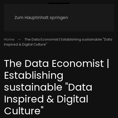
Zum Hauptinhalt springen
Home
The Data Economist | Establishing sustainable "Data
Inspired & Digital Culture"
The Data Economist |
Establishing
sustainable "Data
Inspired & Digital
Culture"