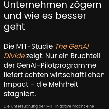
Unternehmen zögern
und wie es besser
geht
Die MIT-Studie
The GenAI
Divide
zeigt: Nur ein Bruchteil
der GenAI-Pilotprogramme
liefert echten wirtschaftlichen
Impact – die Mehrheit
stagniert.
Die Untersuchung der MIT-Initiative macht eine