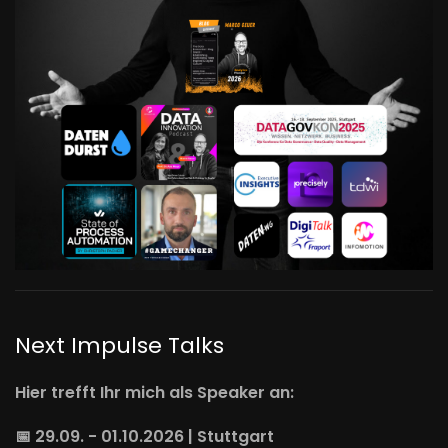
Next Impulse Talks
Hier trefft Ihr mich als Speaker an:
📅 29.09. - 01.10.2026 | Stuttgart