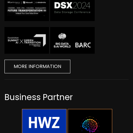
MORE INFORMATION
Business Partner