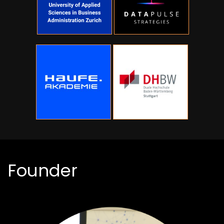
Founder