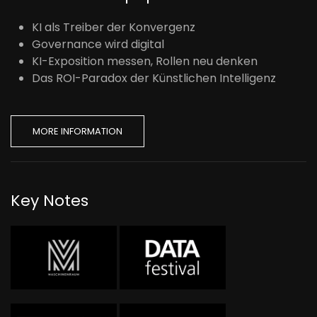
KI als Treiber der Konvergenz
Governance wird digital
KI-Exposition messen, Rollen neu denken
Das ROI-Paradox der Künstlichen Intelligenz
MORE INFORMATION
Key Notes