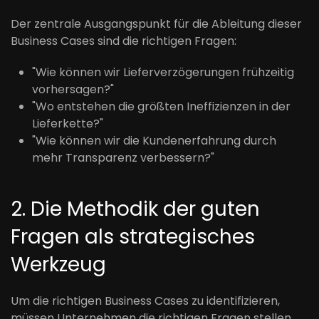
Der zentrale Ausgangspunkt für die Ableitung dieser
Business Cases sind die richtigen Fragen:
"Wie können wir Lieferverzögerungen frühzeitig
vorhersagen?"
"Wo entstehen die größten Ineffizienzen in der
Lieferkette?"
"Wie können wir die Kundenerfahrung durch
mehr Transparenz verbessern?"
2. Die Methodik der guten
Fragen als strategisches
Werkzeug
Um die richtigen Business Cases zu identifizieren,
müssen Unternehmen die richtigen Fragen stellen.