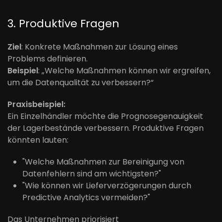
3. Produktive Fragen
Ziel
: Konkrete Maßnahmen zur Lösung eines
Problems definieren.
Beispiel
: „Welche Maßnahmen können wir ergreifen,
um die Datenqualität zu verbessern?“
Praxisbeispiel:
Ein Einzelhändler möchte die Prognosegenauigkeit
der Lagerbestände verbessern. Produktive Fragen
könnten lauten:
"Welche Maßnahmen zur Bereinigung von
Datenfehlern sind am wichtigsten?"
"Wie können wir Lieferverzögerungen durch
Predictive Analytics vermeiden?"
Das Unternehmen priorisiert