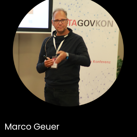
Marco Geuer