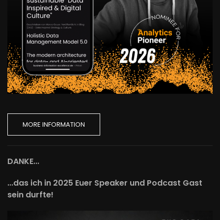
MORE INFORMATION
DANKE...
...das ich in 2025 Euer Speaker und Podcast Gast
sein durfte!