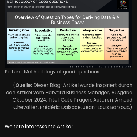
Picture: Methodology of good questions
(
Quelle:
Dieser Blog-Artikel wurde inspiriert durch
den Artikel vom Harvard Business Manager, Ausgabe
Oktober 2024; Titel: Gute Fragen; Autoren: Arnoud
Chevallier, Frédéric Dalsace, Jean-Louis Barsoux.)
Weitere interessante Artikel: