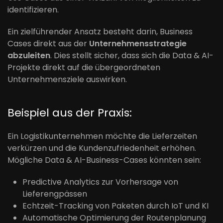
identifizieren.
Ein zielführender Ansatz besteht darin, Business
Cases direkt aus der
Unternehmensstrategie
abzuleiten
. Dies stellt sicher, dass sich die Data & AI-
Projekte direkt auf die übergeordneten
Unternehmensziele auswirken.
Beispiel aus der Praxis:
Ein Logistikunternehmen möchte die Lieferzeiten
verkürzen und die Kundenzufriedenheit erhöhen.
Mögliche Data & AI-Business-Cases könnten sein:
Predictive Analytics zur Vorhersage von
Lieferengpässen
Echtzeit-Tracking von Paketen durch IoT und KI
Automatische Optimierung der Routenplanung