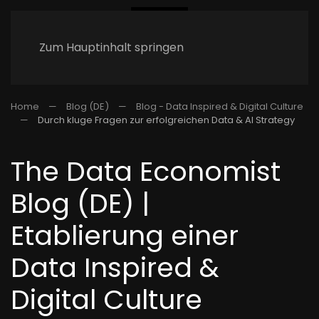
Zum Hauptinhalt springen
Home
Blog (DE)
Blog - Data Inspired & Digital Culture
Durch kluge Fragen zur erfolgreichen Data & AI Strategy
The Data Economist
Blog (DE) |
Etablierung einer
Data Inspired &
Digital Culture