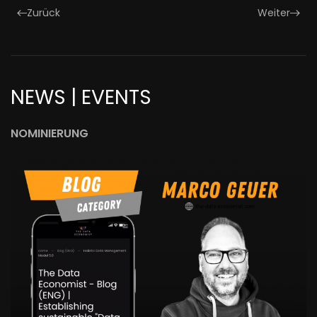
Zurück
Weiter
NEWS | EVENTS
NOMINIERUNG