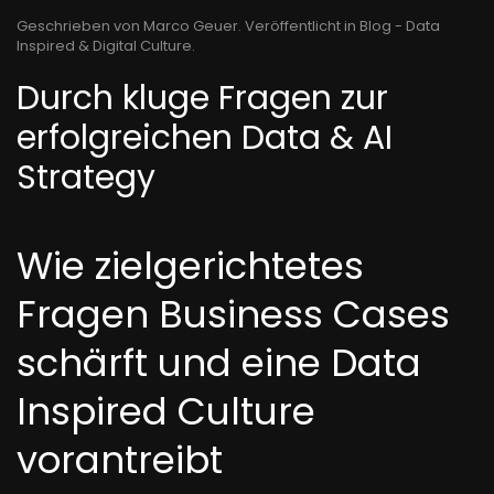
Geschrieben von Marco Geuer. Veröffentlicht in
Blog - Data
Inspired & Digital Culture
.
Durch kluge Fragen zur
erfolgreichen Data & AI
Strategy
Wie zielgerichtetes
Fragen Business Cases
schärft und eine Data
Inspired Culture
vorantreibt