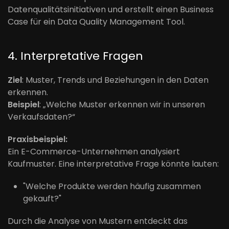
Datenqualitätsinitiativen und erstellt einen Business
Case für ein Data Quality Management Tool.
4. Interpretative Fragen
Ziel
: Muster, Trends und Beziehungen in den Daten
erkennen.
Beispiel
: „Welche Muster erkennen wir in unseren
Verkaufsdaten?“
Praxisbeispiel:
Ein E-Commerce-Unternehmen analysiert
Kaufmuster. Eine interpretative Frage könnte lauten:
"Welche Produkte werden häufig zusammen
gekauft?"
Durch die Analyse von Mustern entdeckt das