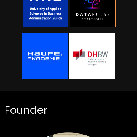
Founder