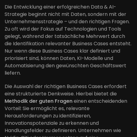
Die Entwicklung einer erfolgreichen Data & AI-
Strategie beginnt nicht mit Daten, sondern mit der
Unternehmensstrategie – und den richtigen Fragen.
Zu oft wird der Fokus auf Technologien und Tools
gelegt, während der tatsächliche Mehrwert durch
die Identifikation relevanter Business Cases entsteht.
Nur wenn diese Business Cases klar definiert und
priorisiert sind, können Daten, KI-Modelle und
Automatisierung den gewünschten Geschäftswert
liefern.
Die Auswahl der richtigen Business Cases erfordert
eine strukturierte Denkweise. Hierbei bietet die
Methodik der guten Fragen
einen entscheidenden
Vorteil: Sie ermöglicht es, relevante
Herausforderungen zu identifizieren,
Innovationspotenziale zu erkennen und
Handlungsfelder zu definieren. Unternehmen wie