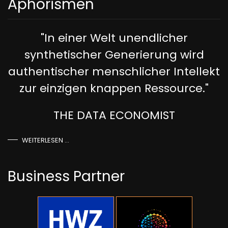
Aphorismen
"In einer Welt unendlicher
synthetischer Generierung wird
authentischer menschlicher Intellekt
zur einzigen knappen Ressource."
THE DATA ECONOMIST
WEITERLESEN …
Business Partner