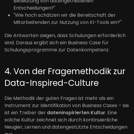
Bedeutung von datengetriebenen
Entscheidungen?"
"Wie hoch schätzen wir die Bereitschaft der
Mitarbeitenden zur Nutzung von KI-Tools ein?"
Die Antworten zeigen, dass Schulungen erforderlich
sind. Daraus ergibt sich ein Business Case für
Schulungsprogramme zur Datenkompetenz.
4. Von der Fragemethodik zur
Data-Inspired-Culture
Die Methodik der guten Fragen ist mehr als ein
Instrument zur Identifikation von Business Cases – sie
ist ein Treiber der
dateninspirierten Kultur
. Eine
solche Kultur zeichnet sich durch kontinuierliche
Neugier, Lernen und datengestützte Entscheidungen