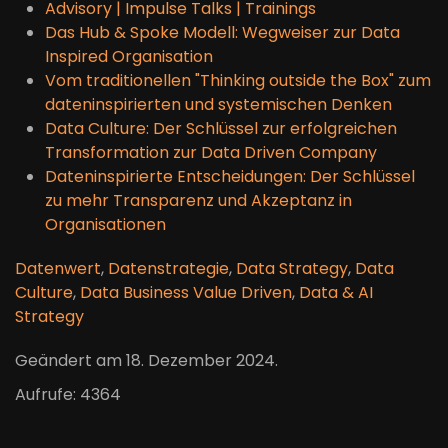
Advisory | Impulse Talks | Trainings
Das Hub & Spoke Modell: Wegweiser zur Data
Inspired Organisation
Vom traditionellen "Thinking outside the Box" zum
dateninspirierten und systemischen Denken
Data Culture: Der Schlüssel zur erfolgreichen
Transformation zur Data Driven Company
Dateninspirierte Entscheidungen: Der Schlüssel
zu mehr Transparenz und Akzeptanz in
Organisationen
Datenwert
,
Datenstrategie
,
Data Strategy
,
Data
Culture
,
Data Business Value Driven
,
Data & AI
Strategy
Geändert am
18. Dezember 2024
.
Aufrufe: 4364