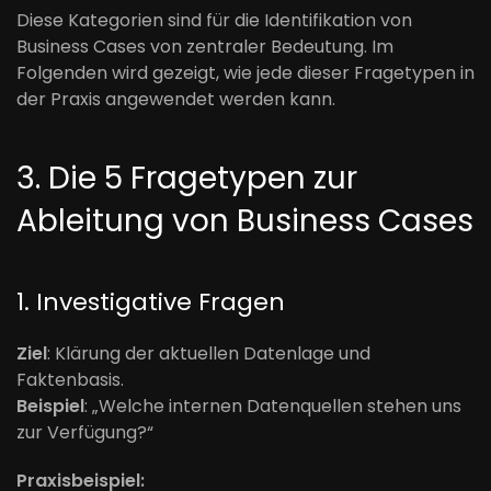
Diese Kategorien sind für die Identifikation von
Business Cases von zentraler Bedeutung. Im
Folgenden wird gezeigt, wie jede dieser Fragetypen in
der Praxis angewendet werden kann.
3. Die 5 Fragetypen zur
Ableitung von Business Cases
1. Investigative Fragen
Ziel
: Klärung der aktuellen Datenlage und
Faktenbasis.
Beispiel
: „Welche internen Datenquellen stehen uns
zur Verfügung?“
Praxisbeispiel: