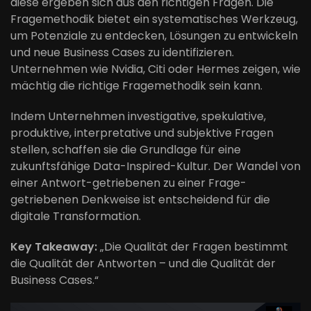
diese ergeben sich aus den richtigen Fragen. Die
Fragemethodik bietet ein systematisches Werkzeug,
um Potenziale zu entdecken, Lösungen zu entwickeln
und neue Business Cases zu identifizieren.
Unternehmen wie Nvidia, Citi oder Hermes zeigen, wie
mächtig die richtige Fragemethodik sein kann.
Indem Unternehmen investigative, spekulative,
produktive, interpretative und subjektive Fragen
stellen, schaffen sie die Grundlage für eine
zukunftsfähige Data-Inspired-Kultur. Der Wandel von
einer Antwort-getriebenen zu einer Frage-
getriebenen Denkweise ist entscheidend für die
digitale Transformation.
Key Takeaway:
„Die Qualität der Fragen bestimmt
die Qualität der Antworten – und die Qualität der
Business Cases.“