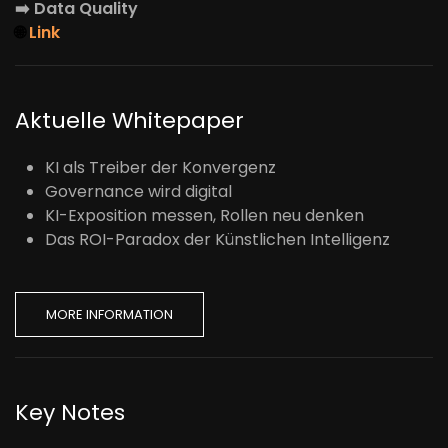
➡️
Data Quality
🌐
Link
Aktuelle Whitepaper
KI als Treiber der Konvergenz
Governance wird digital
KI-Exposition messen, Rollen neu denken
Das ROI-Paradox der Künstlichen Intelligenz
MORE INFORMATION
Key Notes