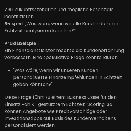
Ziel
: Zukunftsszenarien und mögliche Potenziale
identifizieren.
Beispiel
: „Was wäre, wenn wir alle Kundendaten in
Echtzeit analysieren könnten?“
Praxisbeispiel:
Ein Finanzdienstleister möchte die Kundenerfahrung
verbessern. Eine spekulative Frage könnte lauten:
"Was wäre, wenn wir unseren Kunden
personalisierte Finanzempfehlungen in Echtzeit
geben könnten?"
Diese Frage führt zu einem Business Case für den
Einsatz von KI-gestütztem Echtzeit-Scoring. So
können Angebote wie Kreditvorschläge oder
Investitionstipps auf Basis des Kundenverhaltens
personalisiert werden.