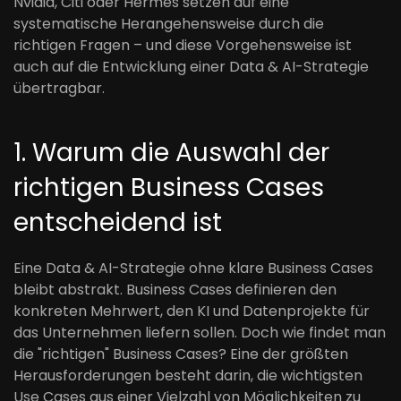
Nvidia, Citi oder Hermes setzen auf eine
systematische Herangehensweise durch die
richtigen Fragen – und diese Vorgehensweise ist
auch auf die Entwicklung einer Data & AI-Strategie
übertragbar.
1. Warum die Auswahl der
richtigen Business Cases
entscheidend ist
Eine Data & AI-Strategie ohne klare Business Cases
bleibt abstrakt. Business Cases definieren den
konkreten Mehrwert, den KI und Datenprojekte für
das Unternehmen liefern sollen. Doch wie findet man
die "richtigen" Business Cases? Eine der größten
Herausforderungen besteht darin, die wichtigsten
Use Cases aus einer Vielzahl von Möglichkeiten zu