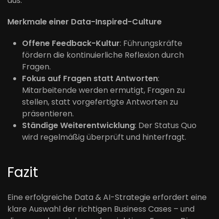
aus.
Merkmale einer Data-Inspired-Culture
Offene Feedback-Kultur
: Führungskräfte
fördern die kontinuierliche Reflexion durch
Fragen.
Fokus auf Fragen statt Antworten
:
Mitarbeitende werden ermutigt, Fragen zu
stellen, statt vorgefertigte Antworten zu
präsentieren.
Ständige Weiterentwicklung
: Der Status Quo
wird regelmäßig überprüft und hinterfragt.
Fazit
Eine erfolgreiche Data & AI-Strategie erfordert eine
klare Auswahl der richtigen Business Cases – und