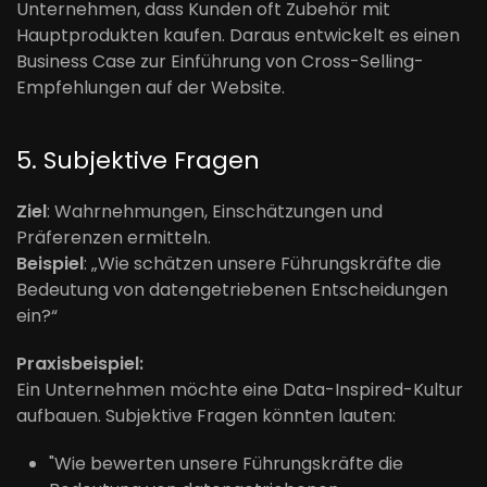
Unternehmen, dass Kunden oft Zubehör mit
Hauptprodukten kaufen. Daraus entwickelt es einen
Business Case zur Einführung von Cross-Selling-
Empfehlungen auf der Website.
5. Subjektive Fragen
Ziel
: Wahrnehmungen, Einschätzungen und
Präferenzen ermitteln.
Beispiel
: „Wie schätzen unsere Führungskräfte die
Bedeutung von datengetriebenen Entscheidungen
ein?“
Praxisbeispiel:
Ein Unternehmen möchte eine Data-Inspired-Kultur
aufbauen. Subjektive Fragen könnten lauten:
"Wie bewerten unsere Führungskräfte die