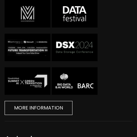
MORE INFORMATION