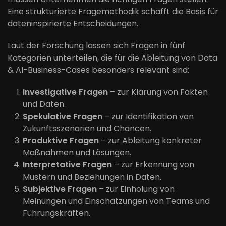
Eine strukturierte Fragemethodik schafft die Basis für
dateninspirierte Entscheidungen.
Laut der Forschung lassen sich Fragen in fünf
Kategorien unterteilen, die für die Ableitung von Data
& AI-Business-Cases besonders relevant sind:
Investigative Fragen
– zur Klärung von Fakten
und Daten.
Spekulative Fragen
– zur Identifikation von
Zukunftsszenarien und Chancen.
Produktive Fragen
– zur Ableitung konkreter
Maßnahmen und Lösungen.
Interpretative Fragen
– zur Erkennung von
Mustern und Beziehungen in Daten.
Subjektive Fragen
– zur Einholung von
Meinungen und Einschätzungen von Teams und
Führungskräften.