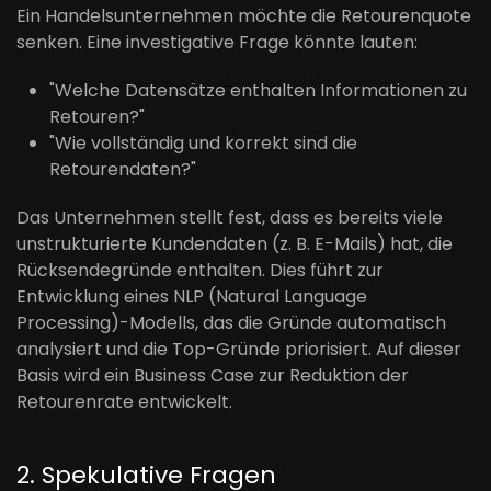
Ein Handelsunternehmen möchte die Retourenquote
senken. Eine investigative Frage könnte lauten:
"Welche Datensätze enthalten Informationen zu
Retouren?"
"Wie vollständig und korrekt sind die
Retourendaten?"
Das Unternehmen stellt fest, dass es bereits viele
unstrukturierte Kundendaten (z. B. E-Mails) hat, die
Rücksendegründe enthalten. Dies führt zur
Entwicklung eines NLP (Natural Language
Processing)-Modells, das die Gründe automatisch
analysiert und die Top-Gründe priorisiert. Auf dieser
Basis wird ein Business Case zur Reduktion der
Retourenrate entwickelt.
2. Spekulative Fragen