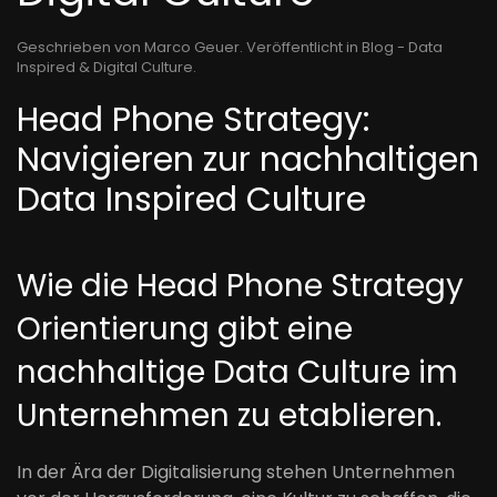
Geschrieben von Marco Geuer. Veröffentlicht in
Blog - Data
Inspired & Digital Culture
.
Head Phone Strategy:
Navigieren zur nachhaltigen
Data Inspired Culture
Wie die Head Phone Strategy
Orientierung gibt eine
nachhaltige Data Culture im
Unternehmen zu etablieren.
In der Ära der Digitalisierung stehen Unternehmen