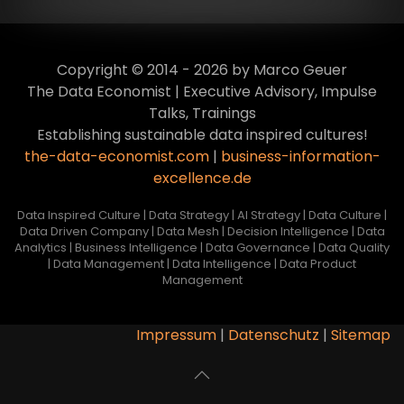
Copyright © 2014 - 2026 by Marco Geuer
The Data Economist | Executive Advisory, Impulse
Talks, Trainings
Establishing sustainable data inspired cultures!
the-data-economist.com
|
business-information-
excellence.de
Data Inspired Culture | Data Strategy | AI Strategy | Data Culture |
Data Driven Company | Data Mesh | Decision Intelligence | Data
Analytics | Business Intelligence | Data Governance | Data Quality
| Data Management | Data Intelligence | Data Product
Management
Impressum
|
Datenschutz
|
Sitemap