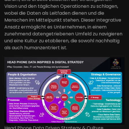
Vision und den täglichen Operationen zu schlagen,
wobei die Daten als Leitfaden dienen und die
Menschen im Mittelpunkt stehen. Dieser integrative
Ansatz ermöglicht es Unternehmen, in einem
zunehmend datengetriebenen Umfeld zu navigieren
und eine Kultur zu etablieren, die sowohl nachhaltig
als auch humanzentriert ist.
Head Phone Data Driven Strategy & Culture