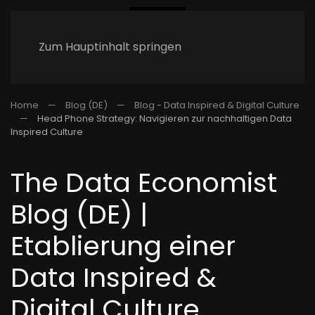
Zum Hauptinhalt springen
Home
Blog (DE)
Blog - Data Inspired & Digital Culture
Head Phone Strategy: Navigieren zur nachhaltigen Data
Inspired Culture
The Data Economist
Blog (DE) |
Etablierung einer
Data Inspired &
Digital Culture