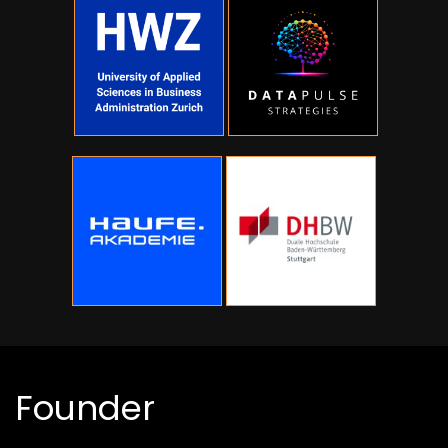
Founder