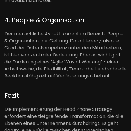
Innovationsfähigkeit.
4. People & Organisation
Der menschliche Aspekt kommt im Bereich "People
& Organisation" zur Geltung. Data Literacy, also der
Grad der Datenkompetenz unter den Mitarbeitern,
ist hier von zentraler Bedeutung. Ebenso wichtig ist
die Förderung eines "Agile Way of Working" - einer
Arbeitsweise, die Flexibilität, Teamarbeit und schnelle
Reaktionsfähigkeit auf Veränderungen betont.
Fazit
Die Implementierung der Head Phone Strategy
erfordert eine tiefgreifende Transformation, die alle
Ebenen eines Unternehmens durchdringt. Es geht
darum, eine Brücke zwischen der strategischen