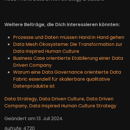
Weitere Beiträge, die Dich interessieren könnten:
Prozesse und Daten müssen Hand in Hand gehen
Data Mesh Ökosysteme: Die Transformation zur
Data Inspired Human Culture
Business Case orientierte Etablierung einer Data
Driven Company
Warum eine Data Governance orientierte Data
Fabric essenziell für skalierbare qualitative
Datenprodukte ist
Data Strategy
,
Data Driven Culture
,
Data Driven
Company
,
Data Inspired Human Culture Strategy
Geändert am
13. Juli 2024
.
Aufrufe: 4720