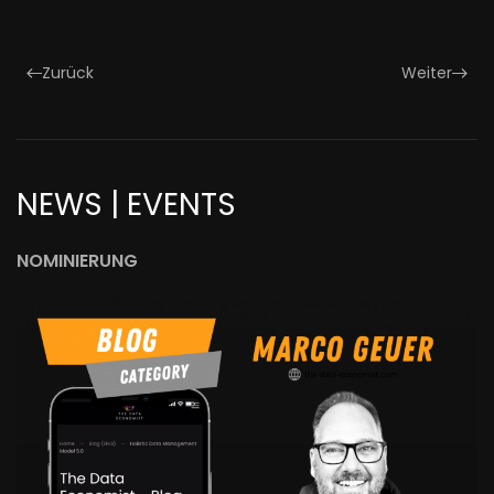
Zurück
Weiter
NEWS | EVENTS
NOMINIERUNG