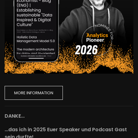
MORE INFORMATION
DANKE...
...das ich in 2025 Euer Speaker und Podcast Gast
sein durfte!