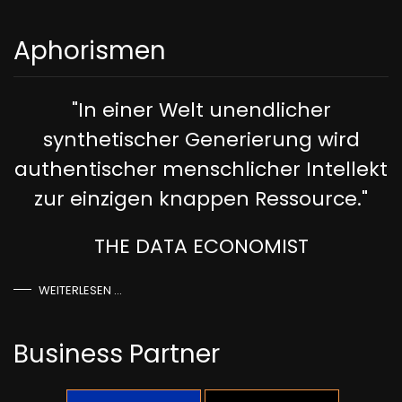
Aphorismen
"In einer Welt unendlicher
synthetischer Generierung wird
authentischer menschlicher Intellekt
zur einzigen knappen Ressource."
THE DATA ECONOMIST
WEITERLESEN …
Business Partner