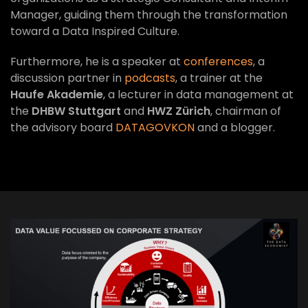
Manager, guiding them through the transformation
toward a Data Inspired Culture.
Furthermore, he is a speaker at
conferences
, a
discussion partner in
podcasts
, a trainer at the
Haufe Akademie
, a lecturer in data management at
the
DHBW Stuttgart
and
HWZ Zürich
, chairman of
the advisory board
DATAGOVKON
and a blogger.