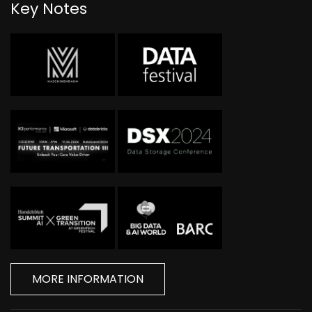
Key Notes
MORE INFORMATION