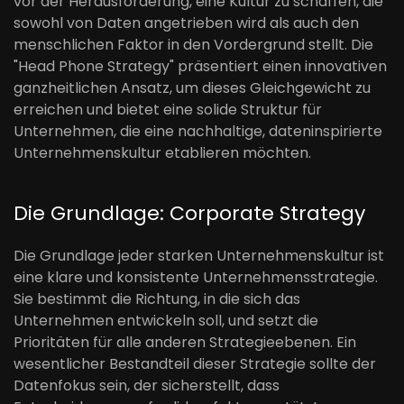
vor der Herausforderung, eine Kultur zu schaffen, die
sowohl von Daten angetrieben wird als auch den
menschlichen Faktor in den Vordergrund stellt. Die
"Head Phone Strategy" präsentiert einen innovativen
ganzheitlichen Ansatz, um dieses Gleichgewicht zu
erreichen und bietet eine solide Struktur für
Unternehmen, die eine nachhaltige, dateninspirierte
Unternehmenskultur etablieren möchten.
Die Grundlage: Corporate Strategy
Die Grundlage jeder starken Unternehmenskultur ist
eine klare und konsistente Unternehmensstrategie.
Sie bestimmt die Richtung, in die sich das
Unternehmen entwickeln soll, und setzt die
Prioritäten für alle anderen Strategieebenen. Ein
wesentlicher Bestandteil dieser Strategie sollte der
Datenfokus sein, der sicherstellt, dass