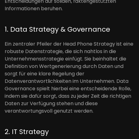
Entscheidungen auf soliden, faktengestützten
Informationen beruhen.
1. Data Strategy & Governance
Ein zentraler Pfeiler der Head Phone Strategy ist eine
robuste Datenstrategie, die sich nahtlos in die
Unternehmensstrategie einfügt. Sie beinhaltet die
Definition von Wertgenerierung durch Daten und
sorgt für eine klare Regelung der
Datenverantwortlichkeiten im Unternehmen. Data
Governance spielt hierbei eine entscheidende Rolle,
indem sie dafür sorgt, dass zu jeder Zeit die richtigen
Daten zur Verfügung stehen und diese
verantwortungsvoll genutzt werden.
2. IT Strategy