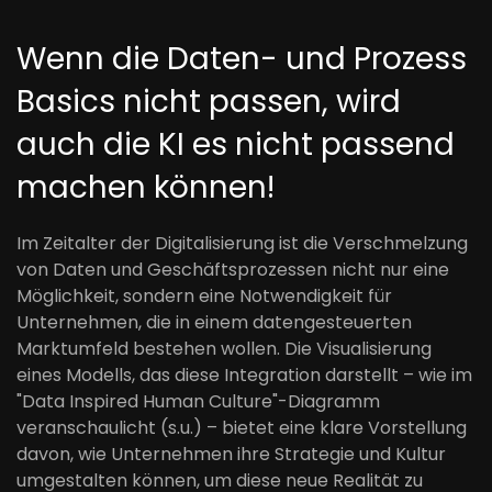
Wenn die Daten- und Prozess
Basics nicht passen, wird
auch die KI es nicht passend
machen können!
Im Zeitalter der Digitalisierung ist die Verschmelzung
von Daten und Geschäftsprozessen nicht nur eine
Möglichkeit, sondern eine Notwendigkeit für
Unternehmen, die in einem datengesteuerten
Marktumfeld bestehen wollen. Die Visualisierung
eines Modells, das diese Integration darstellt – wie im
"Data Inspired Human Culture"-Diagramm
veranschaulicht (s.u.) – bietet eine klare Vorstellung
davon, wie Unternehmen ihre Strategie und Kultur
umgestalten können, um diese neue Realität zu