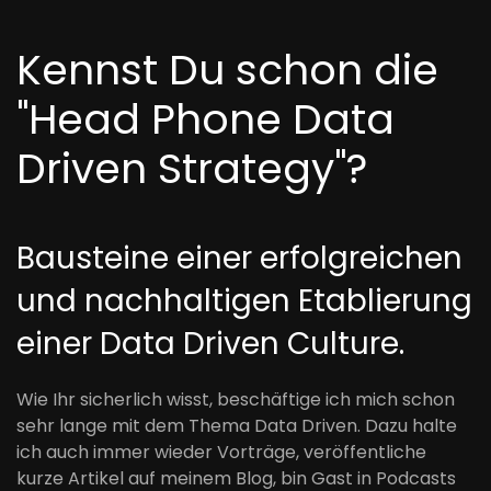
Kennst Du schon die
"Head Phone Data
Driven Strategy"?
Bausteine einer erfolgreichen
und nachhaltigen Etablierung
einer Data Driven Culture.
Wie Ihr sicherlich wisst, beschäftige ich mich schon
sehr lange mit dem Thema Data Driven. Dazu halte
ich auch immer wieder Vorträge, veröffentliche
kurze Artikel auf meinem Blog, bin Gast in Podcasts