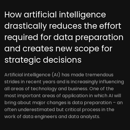
How artificial intelligence
drastically reduces the effort
required for data preparation
and creates new scope for
strategic decisions
Artificial intelligence (AI) has made tremendous
strides in recent years and is increasingly influencing
all areas of technology and business. One of the
most important areas of application in which AI will
bring about major changes is data preparation – an
often underestimated but critical process in the
work of data engineers and data analysts.