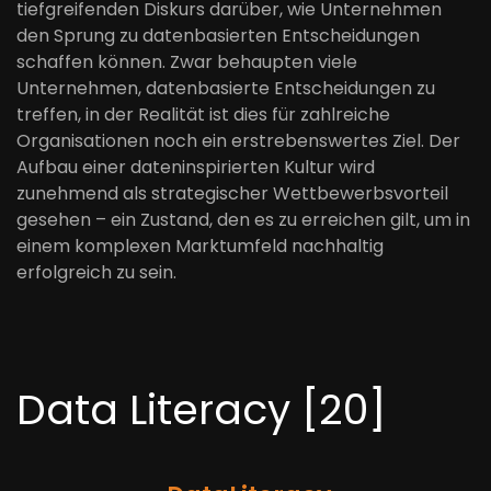
tiefgreifenden Diskurs darüber, wie Unternehmen
den Sprung zu datenbasierten Entscheidungen
schaffen können. Zwar behaupten viele
Unternehmen, datenbasierte Entscheidungen zu
treffen, in der Realität ist dies für zahlreiche
Organisationen noch ein erstrebenswertes Ziel. Der
Aufbau einer dateninspirierten Kultur wird
zunehmend als strategischer Wettbewerbsvorteil
gesehen – ein Zustand, den es zu erreichen gilt, um in
einem komplexen Marktumfeld nachhaltig
erfolgreich zu sein.
Data Literacy [20]