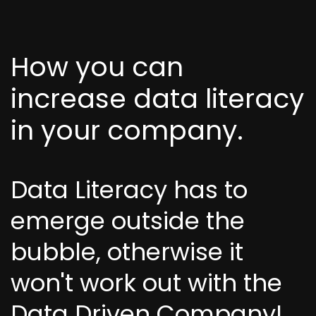
How you can
increase data literacy
in your company.
Data Literacy has to
emerge outside the
bubble, otherwise it
won't work out with the
Data Driven Company!