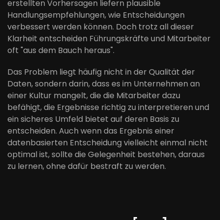
erstellten Vorhersagen liefern plausible
Handlungsempfehlungen, wie Entscheidungen
verbessert werden können. Doch trotz all dieser
Klarheit entscheiden Führungskräfte und Mitarbeiter
oft "aus dem Bauch heraus".
Das Problem liegt häufig nicht in der Qualität der
Daten, sondern darin, dass es im Unternehmen an
einer Kultur mangelt, die die Mitarbeiter dazu
befähigt, die Ergebnisse richtig zu interpretieren und
ein sicheres Umfeld bietet auf deren Basis zu
entscheiden. Auch wenn das Ergebnis einer
datenbasierten Entscheidung vielleicht einmal nicht
optimal ist, sollte die Gelegenheit bestehen, daraus
zu lernen, ohne dafür bestraft zu werden.