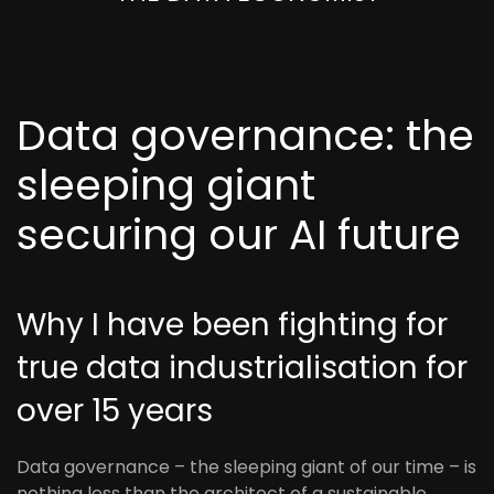
Data governance: the
sleeping giant
securing our AI future
Why I have been fighting for
true data industrialisation for
over 15 years
Data governance – the sleeping giant of our time – is
nothing less than the architect of a sustainable,