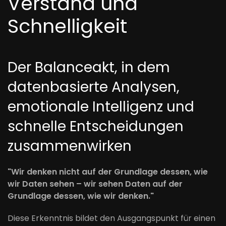
Verstand und
Schnelligkeit
Der Balanceakt, in dem
datenbasierte Analysen,
emotionale Intelligenz und
schnelle Entscheidungen
zusammenwirken
"Wir denken nicht auf der Grundlage dessen, wie
wir Daten sehen – wir sehen Daten auf der
Grundlage dessen, wie wir denken."
Diese Erkenntnis bildet den Ausgangspunkt für einen