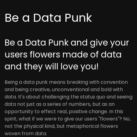
Be a Data Punk
Be a Data Punk and give your
users flowers made of data
and they will love you!
Being a data punk means breaking with convention
and being creative, unconventional and bold with
data. It's about challenging the status quo and seeing
data not just as a series of numbers, but as an
opportunity to effect real, positive change. In this
spirit, what if we were to give our users "flowers"? No,
not the physical kind, but metaphorical flowers
woven from data.