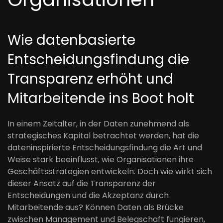
Wie datenbasierte
Entscheidungsfindung die
Transparenz erhöht und
Mitarbeitende ins Boot holt
In einem Zeitalter, in der Daten zunehmend als
strategisches Kapital betrachtet werden, hat die
dateninspirierte Entscheidungsfindung die Art und
Weise stark beeinflusst, wie Organisationen ihre
Geschäftsstrategien entwickeln. Doch wie wirkt sich
dieser Ansatz auf die Transparenz der
Entscheidungen und die Akzeptanz durch
Mitarbeitende aus? Können Daten als Brücke
zwischen Management und Belegschaft fungieren,