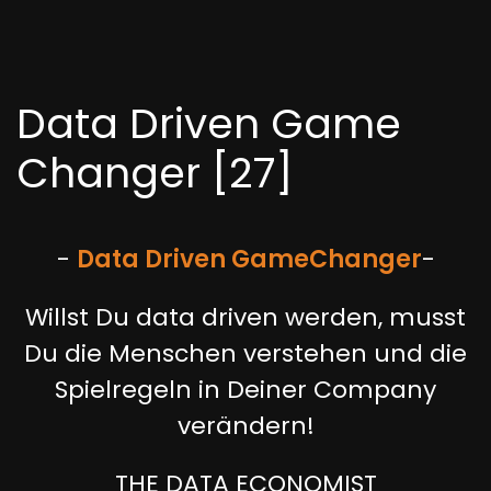
Data Driven Game
Changer [27]
-
Data Driven Game
Changer
-
Willst Du data driven werden, musst
Du die Menschen verstehen und die
Spielregeln in Deiner Company
verändern!
THE DATA ECONOMIST