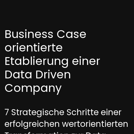
Business Case
orientierte
Etablierung einer
Data Driven
Company
7 Strategische Schritte einer
erfolgreichen wertorientierten