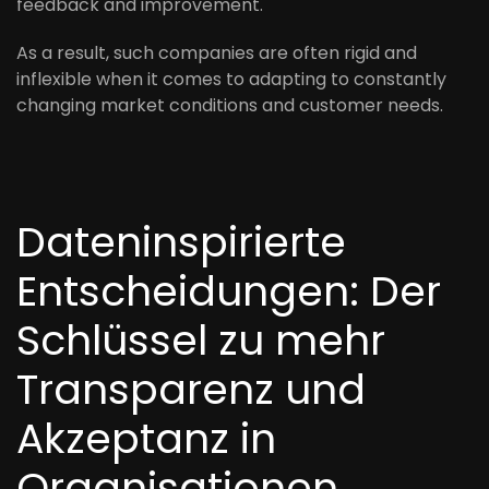
feedback and improvement.
As a result, such companies are often rigid and
inflexible when it comes to adapting to constantly
changing market conditions and customer needs.
Dateninspirierte
Entscheidungen: Der
Schlüssel zu mehr
Transparenz und
Akzeptanz in
Organisationen