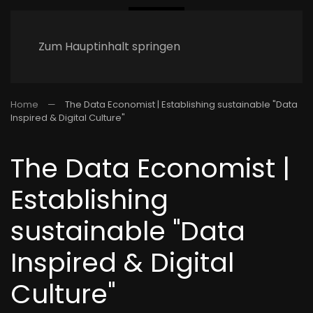
Zum Hauptinhalt springen
Home
The Data Economist | Establishing sustainable "Data
Inspired & Digital Culture"
The Data Economist |
Establishing
sustainable "Data
Inspired & Digital
Culture"