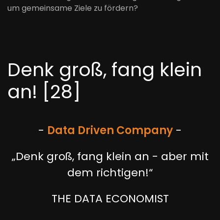
um gemeinsame Ziele zu fördern?
Denk groß, fang klein
an! [28]
-
Data Driven Company
-
„Denk groß, fang klein an - aber mit
dem richtigen!“
THE DATA ECONOMIST