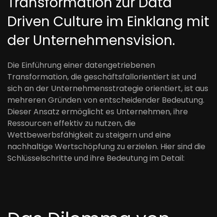
Transformation zur Data
Driven Culture im Einklang mit
der Unternehmensvision.
Die Einführung einer datengetriebenen
Transformation, die geschäftsfallorientiert ist und
sich an der Unternehmensstrategie orientiert, ist aus
mehreren Gründen von entscheidender Bedeutung.
Dieser Ansatz ermöglicht es Unternehmen, ihre
Ressourcen effektiv zu nutzen, die
Wettbewerbsfähigkeit zu steigern und eine
nachhaltige Wertschöpfung zu erzielen. Hier sind die
Schlüsselschritte und ihre Bedeutung im Detail: