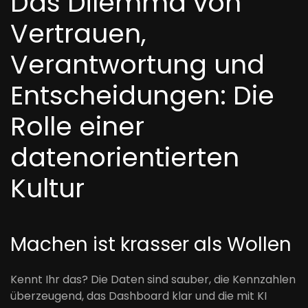
Das Dilemma von
Vertrauen,
Verantwortung und
Entscheidungen: Die
Rolle einer
datenorientierten
Kultur
Machen ist krasser als Wollen
Kennt Ihr das? Die Daten sind sauber, die Kennzahlen
überzeugend, das Dashboard klar und die mit KI