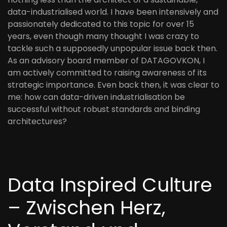
data-industrialised world. I have been intensively and
passionately dedicated to this topic for over 15
years, even though many thought I was crazy to
tackle such a supposedly unpopular issue back then.
As an advisory board member of DATAGOVKON, I
am actively committed to raising awareness of its
strategic importance. Even back then, it was clear to
me: how can data-driven industrialisation be
successful without robust standards and binding
architectures?
Data Inspired Culture
– Zwischen Herz,