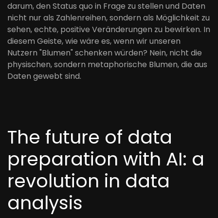
darum, den Status quo in Frage zu stellen und Daten
nicht nur als Zahlenreihen, sondern als Möglichkeit zu
sehen, echte, positive Veränderungen zu bewirken. In
diesem Geiste, wie wäre es, wenn wir unseren
Nutzern "Blumen" schenken würden? Nein, nicht die
physischen, sondern metaphorische Blumen, die aus
Daten gewebt sind.
The future of data
preparation with AI: a
revolution in data
analysis