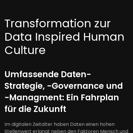
Transformation zur
Data Inspired Human
Culture
Umfassende Daten-
Strategie, -Governance und
-Managment: Ein Fahrplan
für die Zukunft
Im digitalen Zeitalter haben Daten einen hohen
Stellenwert erlangt neben den Faktoren Mensch und