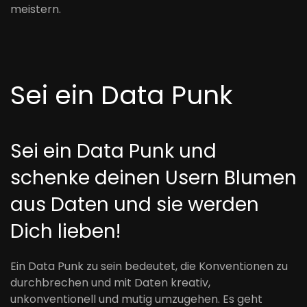
meistern.
Sei ein Data Punk
Sei ein Data Punk und
schenke deinen Usern Blumen
aus Daten und sie werden
Dich lieben!
Ein Data Punk zu sein bedeutet, die Konventionen zu
durchbrechen und mit Daten kreativ,
unkonventionell und mutig umzugehen. Es geht