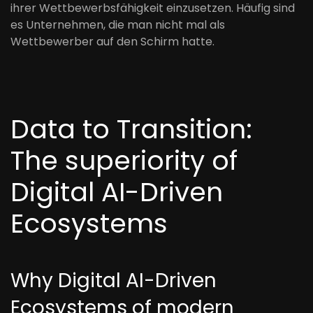
ihrer Wettbewerbsfähigkeit einzusetzen. Häufig sind
es Unternehmen, die man nicht mal als
Wettbewerber auf den Schirm hatte.
Data to Transition:
The superiority of
Digital AI-Driven
Ecosystems
Why Digital AI-Driven
Ecosystems of modern