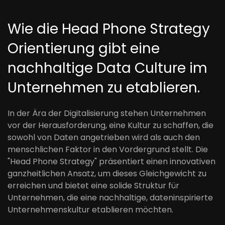
Wie die Head Phone Strategy
Orientierung gibt eine
nachhaltige Data Culture im
Unternehmen zu etablieren.
In der Ära der Digitalisierung stehen Unternehmen
vor der Herausforderung, eine Kultur zu schaffen, die
sowohl von Daten angetrieben wird als auch den
menschlichen Faktor in den Vordergrund stellt. Die
"Head Phone Strategy" präsentiert einen innovativen
ganzheitlichen Ansatz, um dieses Gleichgewicht zu
erreichen und bietet eine solide Struktur für
Unternehmen, die eine nachhaltige, dateninspirierte
Unternehmenskultur etablieren möchten.