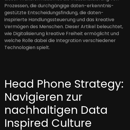
Prozessen, die durchgängige daten-erkenntnis-
gestützte Entscheidungsfindung, die daten-
inspirierte Handlungssteuerung und das kreative
Vermögen des Menschen. Dieser Artikel beleuchtet,
wie Digitalisierung kreative Freiheit ermöglicht und
welche Rolle dabei die Integration verschiedener
Technologien spielt.
Head Phone Strategy:
Navigieren zur
nachhaltigen Data
Inspired Culture