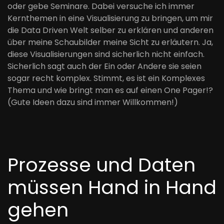
oder gebe Seminare. Dabei versuche ich immer
Kernthemen in eine Visualisierung zu bringen, um mir
die Data Driven Welt selber zu erklären und anderen
über meine Schaubilder meine Sicht zu erläutern. Ja,
diese Visualisierungen sind sicherlich nicht einfach.
Sicherlich sagt auch der Ein oder Andere sie seien
sogar recht komplex. Stimmt, es ist ein Komplexes
Thema und wie bringt man es auf einen One Pager!?
(Gute Ideen dazu sind immer Willkommen!)
Prozesse und Daten
müssen Hand in Hand
gehen