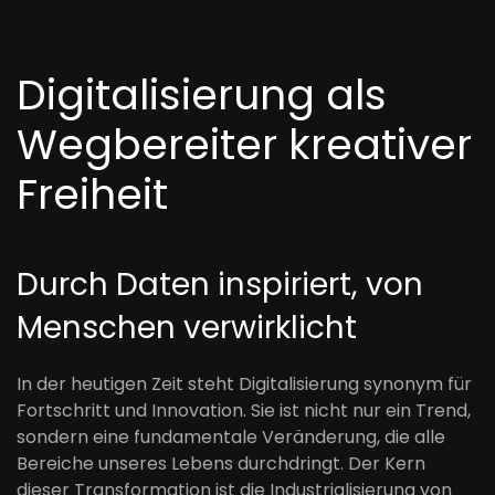
Digitalisierung als
Wegbereiter kreativer
Freiheit
Durch Daten inspiriert, von
Menschen verwirklicht
In der heutigen Zeit steht Digitalisierung synonym für
Fortschritt und Innovation. Sie ist nicht nur ein Trend,
sondern eine fundamentale Veränderung, die alle
Bereiche unseres Lebens durchdringt. Der Kern
dieser Transformation ist die Industrialisierung von