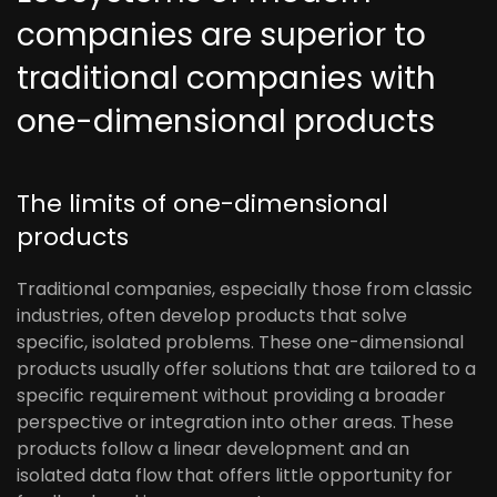
companies are superior to
traditional companies with
one-dimensional products
The limits of one-dimensional
products
Traditional companies, especially those from classic
industries, often develop products that solve
specific, isolated problems. These one-dimensional
products usually offer solutions that are tailored to a
specific requirement without providing a broader
perspective or integration into other areas. These
products follow a linear development and an
isolated data flow that offers little opportunity for