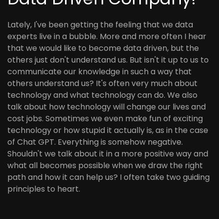
Lately, I've been getting the feeling that we data
experts live in a bubble. More and more often I hear
that we would like to become data driven, but the
others just don't understand us. But isn't it up to us to
communicate our knowledge in such a way that
others understand us? It's often very much about
technology and what technology can do. We also
talk about how technology will change our lives and
cost jobs. Sometimes we even make fun of exciting
technology or how stupid it actually is, as in the case
of Chat GPT. Everything is somehow negative.
Shouldn't we talk about it in a more positive way and
what all becomes possible when we draw the right
path and how it can help us? I often take two guiding
principles to heart.