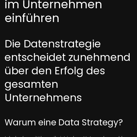
im Unternehmen
einführen
Die Datenstrategie
entscheidet zunehmend
über den Erfolg des
gesamten
Unternehmens
Warum eine Data Strategy?