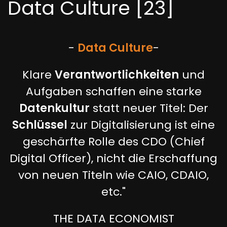
Data Culture [23]
-
Data Culture
-
Klare
Verantwortlichkeiten
und
Aufgaben schaffen eine starke
Datenkultur
statt neuer Titel: Der
Schlüssel
zur Digitalisierung ist eine
geschärfte Rolle des CDO (Chief
Digital Officer), nicht die Erschaffung
von neuen Titeln wie CAIO, CDAIO,
etc."
THE DATA ECONOMIST