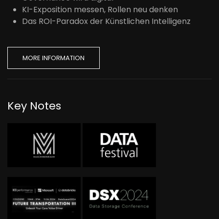
KI-Exposition messen, Rollen neu denken
Das ROI-Paradox der Künstlichen Intelligenz
MORE INFORMATION
Key Notes