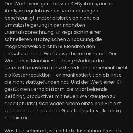
Der Wert eines generativen KI-Systems, das die
Analyse regulatorischer Veränderungen
beschleunigt, materialisiert sich nicht als
Umsatzsteigerung in der nächsten
Quartalsabrechnung. Er zeigt sich in einer
schnelleren strategischen Anpassung, die
möglicherweise erst in 18 Monaten den
entscheidenden Wettbewerbsvorteil liefert. Der
Wert eines Machine-Learning-Modells, das
Lieferkettenrisiken frühzeitig erkennt, erscheint nicht
als Kostenreduktion – er manifestiert sich als Krise,
die nicht stattgefunden hat. Und der Wert einer KI-
gestützten Lernplattform, die Mitarbeitende
befähigt, produktiver mit neuen Werkzeugen zu
arbeiten, lässt sich weder einem einzelnen Projekt
zuordnen noch in einem Geschäftsjahr vollständig
realisieren.
Was hier scheitert, ist nicht die Investition. Es ist die