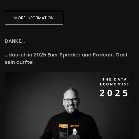
MORE INFORMATION
DANKE...
...das ich in 2025 Euer Speaker und Podcast Gast
sein durfte!