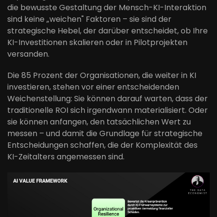
die bewusste Gestaltung der Mensch-KI-Interaktion
sind keine „weichen" Faktoren – sie sind der
strategische Hebel, der darüber entscheidet, ob Ihre
KI-Investitionen skalieren oder in Pilotprojekten
versanden.
Die 85 Prozent der Organisationen, die weiter in KI
investieren, stehen vor einer entscheidenden
Weichenstellung: Sie können darauf warten, dass der
traditionelle ROI sich irgendwann materialisiert. Oder
sie können anfangen, den tatsächlichen Wert zu
messen – und damit die Grundlage für strategische
Entscheidungen schaffen, die der Komplexität des
KI-Zeitalters angemessen sind.