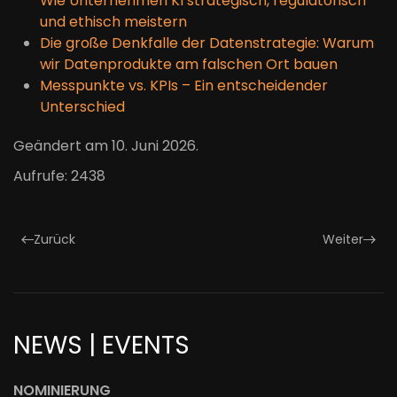
Wie Unternehmen KI strategisch, regulatorisch
und ethisch meistern
Die große Denkfalle der Datenstrategie: Warum
wir Datenprodukte am falschen Ort bauen
Messpunkte vs. KPIs – Ein entscheidender
Unterschied
Geändert am
10. Juni 2026
.
Aufrufe: 2438
Zurück
Weiter
NEWS | EVENTS
NOMINIERUNG