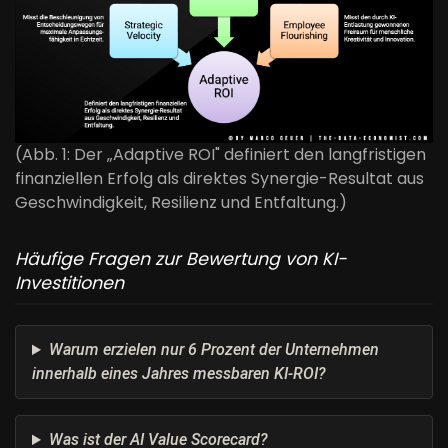
(Abb. 1: Der „Adaptive ROI" definiert den langfristigen
finanziellen Erfolg als direktes Synergie-Resultat aus
Geschwindigkeit, Resilienz und Entfaltung.)
Häufige Fragen zur Bewertung von KI-
Investitionen
Warum erzielen nur 6 Prozent der Unternehmen
innerhalb eines Jahres messbaren KI-ROI?
Was ist der AI Value Scorecard?