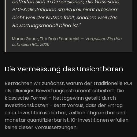
entfalten sich in Dimensionen, die klassische
ROI-Kalkulationen strukturell nicht erfassen:
nicht weil der Nutzen fehlt, sondern weil das
Bewertungsmodell blind ist."
Marco Geuer, The Data Economist —
Vergessen Sie den
schnellen ROI, 2026
Die Vermessung des Unsichtbaren
Betrachten wir zunächst, warum der traditionelle ROI
als alleiniges Bewertungsinstrument scheitert. Die
klassische Formel – Nettogewinn geteilt durch
Investitionskosten – setzt voraus, dass der Ertrag
einer Investition isolierbar, zeitlich abgrenzbar und
monetär quantifizierbar ist. KI-Investitionen erfüllen
keine dieser Voraussetzungen.