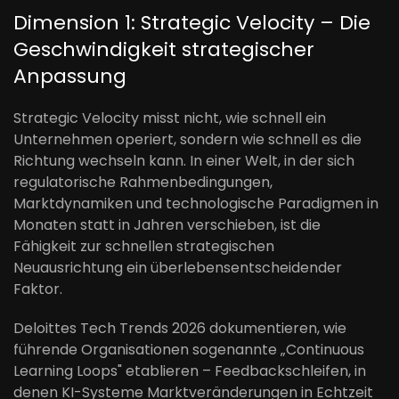
Dimension 1: Strategic Velocity – Die
Geschwindigkeit strategischer
Anpassung
Strategic Velocity misst nicht, wie schnell ein
Unternehmen operiert, sondern wie schnell es die
Richtung wechseln kann. In einer Welt, in der sich
regulatorische Rahmenbedingungen,
Marktdynamiken und technologische Paradigmen in
Monaten statt in Jahren verschieben, ist die
Fähigkeit zur schnellen strategischen
Neuausrichtung ein überlebensentscheidender
Faktor.
Deloittes Tech Trends 2026 dokumentieren, wie
führende Organisationen sogenannte „Continuous
Learning Loops" etablieren – Feedbackschleifen, in
denen KI-Systeme Marktveränderungen in Echtzeit