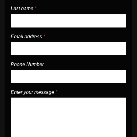
Last name
*
Email address
*
Phone Number
Enter your message
*