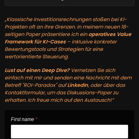
„Klassische Investitionsrechnungen stoßen bei KI-
Projekten oft an ihre Grenzen. In meinem neuen 18-
seitigen Paper präsentiere ich ein
operatives Value
Framework für KI-Cases
– inklusive konkreter
Bewertungstools und Strategien für eine
wertorientierte Steuerung.
Lust auf einen Deep Dive?
Vernetzen Sie sich
einfach mit mir und senden eine Nachricht mit dem
Betreff "ROI-Paradox" auf
LinkedIn
, oder über das
Kontaktformular, um das Diskussions-Paper zu
erhalten. Ich freue mich auf den Austausch!“
First name
*