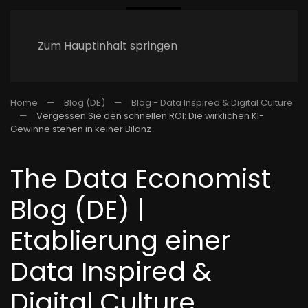
Zum Hauptinhalt springen
Home
Blog (DE)
Blog - Data Inspired & Digital Culture
Vergessen Sie den schnellen ROI: Die wirklichen KI-
Gewinne stehen in keiner Bilanz
The Data Economist
Blog (DE) |
Etablierung einer
Data Inspired &
Digital Culture