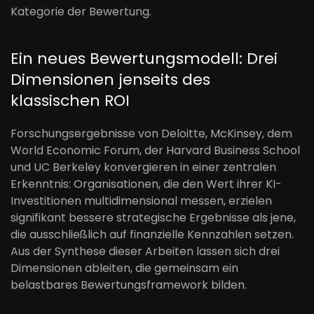
Kategorie der Bewertung.
Ein neues Bewertungsmodell: Drei
Dimensionen jenseits des
klassischen ROI
Forschungsergebnisse von Deloitte, McKinsey, dem
World Economic Forum, der Harvard Business School
und UC Berkeley konvergieren in einer zentralen
Erkenntnis: Organisationen, die den Wert ihrer KI-
Investitionen multidimensional messen, erzielen
signifikant bessere strategische Ergebnisse als jene,
die ausschließlich auf finanzielle Kennzahlen setzen.
Aus der Synthese dieser Arbeiten lassen sich drei
Dimensionen ableiten, die gemeinsam ein
belastbares Bewertungsframework bilden.