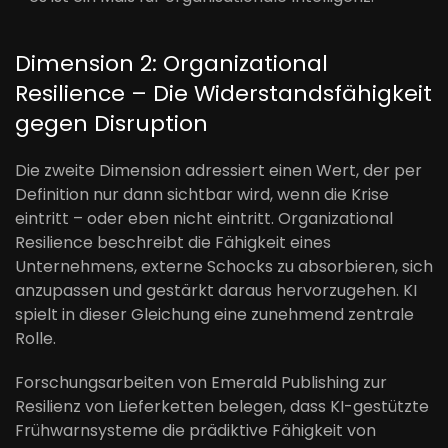
Dimension 2: Organizational
Resilience – Die Widerstandsfähigkeit
gegen Disruption
Die zweite Dimension adressiert einen Wert, der per
Definition nur dann sichtbar wird, wenn die Krise
eintritt – oder eben nicht eintritt. Organizational
Resilience beschreibt die Fähigkeit eines
Unternehmens, externe Schocks zu absorbieren, sich
anzupassen und gestärkt daraus hervorzugehen. KI
spielt in dieser Gleichung eine zunehmend zentrale
Rolle.
Forschungsarbeiten von Emerald Publishing zur
Resilienz von Lieferketten belegen, dass KI-gestützte
Frühwarnsysteme die prädiktive Fähigkeit von