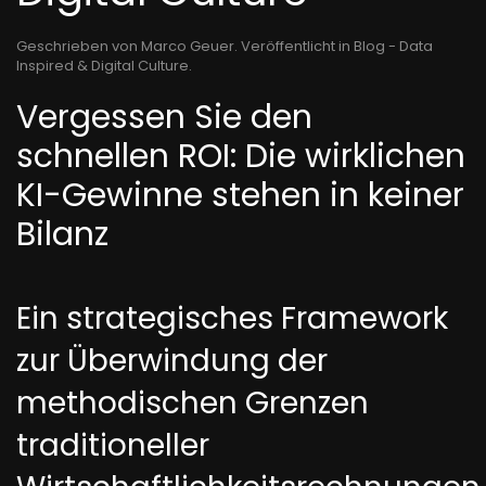
Geschrieben von Marco Geuer. Veröffentlicht in
Blog - Data
Inspired & Digital Culture
.
Vergessen Sie den
schnellen ROI: Die wirklichen
KI-Gewinne stehen in keiner
Bilanz
Ein strategisches Framework
zur Überwindung der
methodischen Grenzen
traditioneller