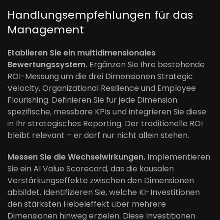
Handlungsempfehlungen für das
Management
Etablieren Sie ein multidimensionales
Bewertungssystem.
Ergänzen Sie Ihre bestehende
ROI-Messung um die drei Dimensionen Strategic
Velocity, Organizational Resilience und Employee
Flourishing. Definieren Sie für jede Dimension
spezifische, messbare KPIs und integrieren Sie diese
in Ihr strategisches Reporting. Der traditionelle ROI
bleibt relevant – er darf nur nicht allein stehen.
Messen Sie die Wechselwirkungen.
Implementieren
Sie ein AI Value Scorecard, das die kausalen
Verstärkungseffekte zwischen den Dimensionen
abbildet. Identifizieren Sie, welche KI-Investitionen
den stärksten Hebeleffekt über mehrere
Dimensionen hinweg erzielen. Diese Investitionen