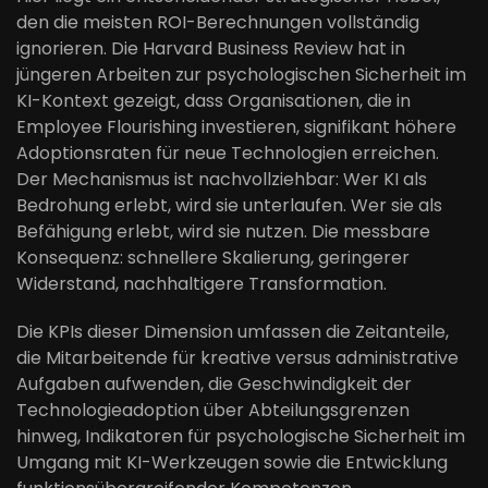
den die meisten ROI-Berechnungen vollständig
ignorieren. Die Harvard Business Review hat in
jüngeren Arbeiten zur psychologischen Sicherheit im
KI-Kontext gezeigt, dass Organisationen, die in
Employee Flourishing investieren, signifikant höhere
Adoptionsraten für neue Technologien erreichen.
Der Mechanismus ist nachvollziehbar: Wer KI als
Bedrohung erlebt, wird sie unterlaufen. Wer sie als
Befähigung erlebt, wird sie nutzen. Die messbare
Konsequenz: schnellere Skalierung, geringerer
Widerstand, nachhaltigere Transformation.
Die KPIs dieser Dimension umfassen die Zeitanteile,
die Mitarbeitende für kreative versus administrative
Aufgaben aufwenden, die Geschwindigkeit der
Technologieadoption über Abteilungsgrenzen
hinweg, Indikatoren für psychologische Sicherheit im
Umgang mit KI-Werkzeugen sowie die Entwicklung