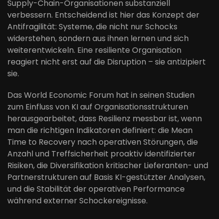
Supply-Chain-Organisationen substanziell
verbessern. Entscheidend ist hier das Konzept der
Antifragilität: Systeme, die nicht nur Schocks
widerstehen, sondern aus ihnen lernen und sich
weiterentwickeln. Eine resiliente Organisation
reagiert nicht erst auf die Disruption – sie antizipiert
sie.
Das World Economic Forum hat in seinen Studien
zum Einfluss von KI auf Organisationsstrukturen
herausgearbeitet, dass Resilienz messbar ist, wenn
man die richtigen Indikatoren definiert: die Mean
Time to Recovery nach operativen Störungen, die
Anzahl und Treffsicherheit proaktiv identifizierter
Risiken, die Diversifikation kritischer Lieferanten- und
Partnerstrukturen auf Basis KI-gestützter Analysen,
und die Stabilität der operativen Performance
während externer Schockereignisse.