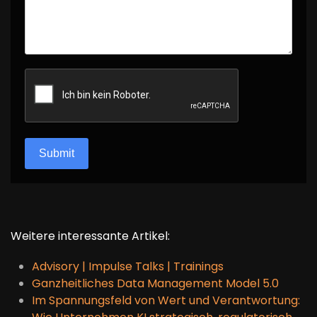
reCAPTCHA
*
Submit
Weitere interessante Artikel:
Advisory | Impulse Talks | Trainings
Ganzheitliches Data Management Model 5.0
Im Spannungsfeld von Wert und Verantwortung: