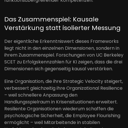
funktionsübergreifender Kompetenzen.
Das Zusammenspiel: Kausale
Verstärkung statt isolierter Messung
Der eigentliche Erkenntniswert dieses Frameworks
liegt nicht in den einzelnen Dimensionen, sondern in
ihrem Zusammenspiel. Forschungen von UC Berkeley
SCET zu Erfolgskennzahlen für KI zeigen, dass die drei
Dimensionen sich gegenseitig kausal verstärken.
Eine Organisation, die ihre Strategic Velocity steigert,
verbessert gleichzeitig ihre Organizational Resilience
– weil schnellere Anpassung den
Handlungsspielraum in Krisensituationen erweitert.
Resiliente Organisationen wiederum schaffen die
psychologische Sicherheit, die Employee Flourishing
ermöglicht – weil Mitarbeitende in stabilen