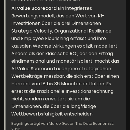
AI Value Scorecard
Ein integriertes
Bewertungsmodell, das den Wert von KI-
Investitionen über die drei Dimensionen
Strategic Velocity, Organizational Resilience
und Employee Flourishing erfasst und ihre
kausalen Wechselwirkungen explizit modelliert.
Anders als der klassische ROI, der den Ertrag
eindimensional und monetär isoliert, macht das
AI Value Scorecard auch jene strategischen
Wertbeiträge messbar, die sich erst über einen
Horizont von 18 bis 36 Monaten entfalten. Es
ersetzt die traditionelle Investitionsrechnung
nicht, sondern erweitert sie um die
Dimensionen, die über die langfristige
Wettbewerbsfähigkeit entscheiden.
Begriff geprägt von Marco Geuer, The Data Economist,
2026.