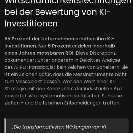
Wirtschaftlichkeitsrechnungen
bei der Bewertung von KI-
Investitionen
85 Prozent der Unternehmen erhöhen ihre KI-
Investitionen. Nur 6 Prozent erzielen innerhalb
eines Jahres messbaren ROI.
Diese Diskrepanz,
dokumentiert unter anderem in Deloittes Analyse
des AI ROI Paradox, ist kein Zeichen von Scheitern. Sie
ist ein Zeichen dafür, dass die Messinstrumente nicht
zum Messobjekt passen. Wer den Wert einer KI-
Strategie mit den Kennzahlen der industriellen Ära
bewertet, wird systematisch die falschen Schlüsse
ziehen – und die falschen Entscheidungen treffen.
„Die transformativsten Wirkungen von KI