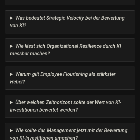
Was bedeutet Strategic Velocity bei der Bewertung
von KI?
Wie lässt sich Organizational Resilience durch KI
messbar machen?
Warum gilt Employee Flourishing als stärkster
Hebel?
Über welchen Zeithorizont sollte der Wert von KI-
Investitionen bewertet werden?
Wie sollte das Management jetzt mit der Bewertung
von KI-Investitionen umgehen?