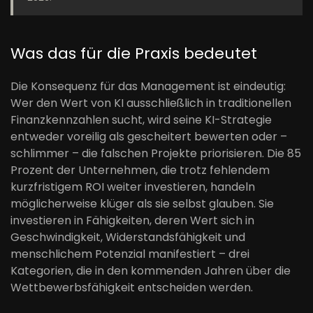
Was das für die Praxis bedeutet
Die Konsequenz für das Management ist eindeutig:
Wer den Wert von KI ausschließlich in traditionellen
Finanzkennzahlen sucht, wird seine KI-Strategie
entweder voreilig als gescheitert bewerten oder –
schlimmer – die falschen Projekte priorisieren. Die 85
Prozent der Unternehmen, die trotz fehlendem
kurzfristigem ROI weiter investieren, handeln
möglicherweise klüger als sie selbst glauben. Sie
investieren in Fähigkeiten, deren Wert sich in
Geschwindigkeit, Widerstandsfähigkeit und
menschlichem Potenzial manifestiert – drei
Kategorien, die in den kommenden Jahren über die
Wettbewerbsfähigkeit entscheiden werden.