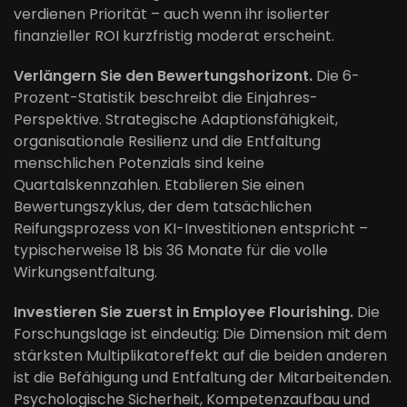
verdienen Priorität – auch wenn ihr isolierter
finanzieller ROI kurzfristig moderat erscheint.
Verlängern Sie den Bewertungshorizont.
Die 6-
Prozent-Statistik beschreibt die Einjahres-
Perspektive. Strategische Adaptionsfähigkeit,
organisationale Resilienz und die Entfaltung
menschlichen Potenzials sind keine
Quartalskennzahlen. Etablieren Sie einen
Bewertungszyklus, der dem tatsächlichen
Reifungsprozess von KI-Investitionen entspricht –
typischerweise 18 bis 36 Monate für die volle
Wirkungsentfaltung.
Investieren Sie zuerst in Employee Flourishing.
Die
Forschungslage ist eindeutig: Die Dimension mit dem
stärksten Multiplikatoreffekt auf die beiden anderen
ist die Befähigung und Entfaltung der Mitarbeitenden.
Psychologische Sicherheit, Kompetenzaufbau und