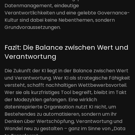
Datenmanagement, eindeutige
Verantwortlichkeiten und eine gelebte Governance-
Kultur sind dabei keine Nebenthemen, sondern
Grundvoraussetzungen.
Fazit: Die Balance zwischen Wert und
Verantwortung
Die Zukunft der KI liegt in der Balance zwischen Wert
und Verantwortung. Wer KI als strategische Fähigkeit
versteht, schafft nachhaltigen Wettbewerbsvorteil.
Wer sie als kurzfristiges Tool begreift, bleibt im Takt
der Modezyklen gefangen. Eine wirklich
dateninspirierte Organisation nutzt KI nicht, um
Bestehendes zu automatisieren, sondern um ihr
Denken über Wertschöpfung, Verantwortung und
Wandel neu zu gestalten – ganz im Sinne von „Data