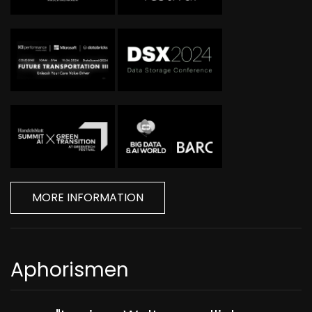
MORE INFORMATION
Aphorismen