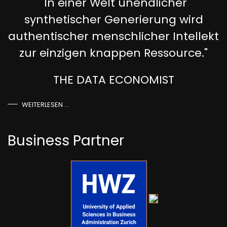
"In einer Welt unendlicher
synthetischer Generierung wird
authentischer menschlicher Intellekt
zur einzigen knappen Ressource."
THE DATA ECONOMIST
WEITERLESEN …
Business Partner