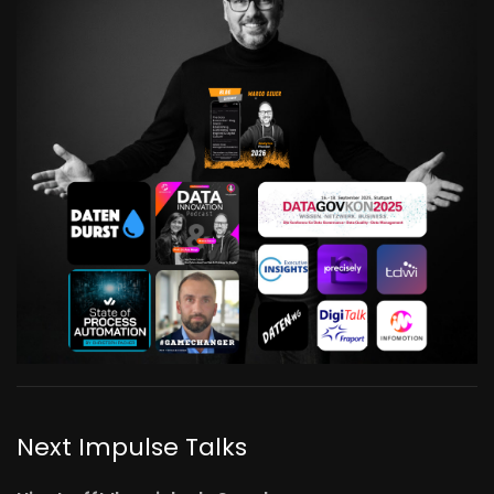
Next Impulse Talks