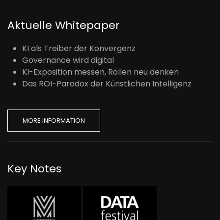
Aktuelle Whitepaper
KI als Treiber der Konvergenz
Governance wird digital
KI-Exposition messen, Rollen neu denken
Das ROI-Paradox der Künstlichen Intelligenz
MORE INFORMATION
Key Notes