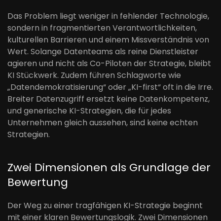
Das Problem liegt weniger in fehlender Technologie,
sondern in fragmentierten Verantwortlichkeiten,
kulturellen Barrieren und einem Missverständnis von
Wert. Solange Datenteams als reine Dienstleister
agieren und nicht als Co-Piloten der Strategie, bleibt
KI Stückwerk. Zudem führen Schlagworte wie
„Datendemokratisierung“ oder „KI-first“ oft in die Irre.
Breiter Datenzugriff ersetzt keine Datenkompetenz,
und generische KI-Strategien, die für jedes
Unternehmen gleich aussehen, sind keine echten
Strategien.
Zwei Dimensionen als Grundlage der
Bewertung
Der Weg zu einer tragfähigen KI-Strategie beginnt
mit einer klaren Bewertungslogik. Zwei Dimensionen