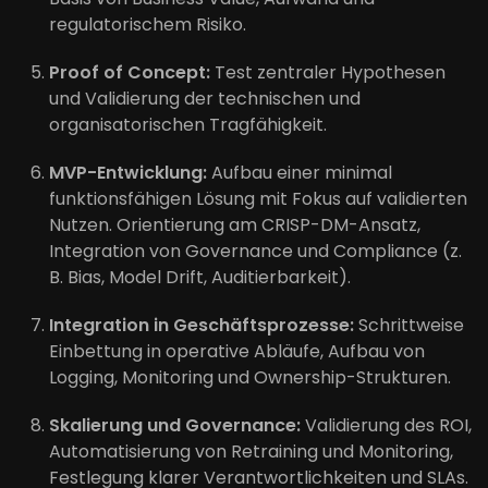
regulatorischem Risiko.
Proof of Concept:
Test zentraler Hypothesen
und Validierung der technischen und
organisatorischen Tragfähigkeit.
MVP-Entwicklung:
Aufbau einer minimal
funktionsfähigen Lösung mit Fokus auf validierten
Nutzen. Orientierung am CRISP-DM-Ansatz,
Integration von Governance und Compliance (z.
B. Bias, Model Drift, Auditierbarkeit).
Integration in Geschäftsprozesse:
Schrittweise
Einbettung in operative Abläufe, Aufbau von
Logging, Monitoring und Ownership-Strukturen.
Skalierung und Governance:
Validierung des ROI,
Automatisierung von Retraining und Monitoring,
Festlegung klarer Verantwortlichkeiten und SLAs.