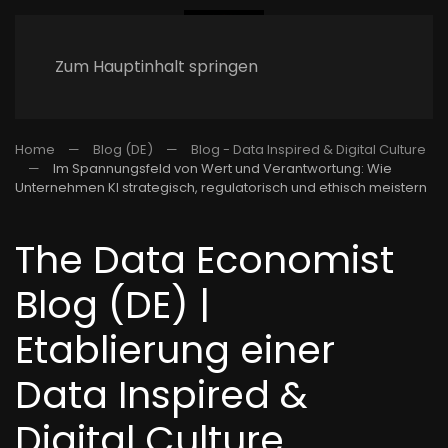
Zum Hauptinhalt springen
Home
Blog (DE)
Blog - Data Inspired & Digital Culture
Im Spannungsfeld von Wert und Verantwortung: Wie
Unternehmen KI strategisch, regulatorisch und ethisch meistern
The Data Economist
Blog (DE) |
Etablierung einer
Data Inspired &
Digital Culture