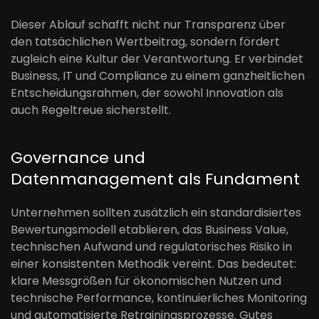
Dieser Ablauf schafft nicht nur Transparenz über
den tatsächlichen Wertbeitrag, sondern fördert
zugleich eine Kultur der Verantwortung. Er verbindet
Business, IT und Compliance zu einem ganzheitlichen
Entscheidungsrahmen, der sowohl Innovation als
auch Regeltreue sicherstellt.
Governance und
Datenmanagement als Fundament
Unternehmen sollten zusätzlich ein standardisiertes
Bewertungsmodell etablieren, das Business Value,
technischen Aufwand und regulatorisches Risiko in
einer konsistenten Methodik vereint. Das bedeutet:
klare Messgrößen für ökonomischen Nutzen und
technische Performance, kontinuierliches Monitoring
und automatisierte Retrainingsprozesse. Gutes