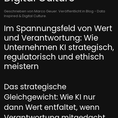
Geschrieben von Marco Geuer. Veröffentlicht in
Blog - Data
Inspired & Digital Culture
.
Im Spannungsfeld von Wert
und Verantwortung: Wie
Unternehmen KI strategisch,
regulatorisch und ethisch
meistern
Das strategische
Gleichgewicht: Wie KI nur
dann Wert entfaltet, wenn
Verantwortung mitgedacht