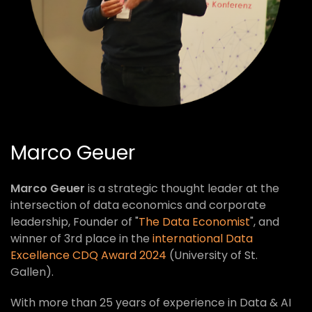
Marco Geuer
Marco Geuer
is a strategic thought leader at the
intersection of data economics and corporate
leadership, Founder of "
The Data Economist
", and
winner of 3rd place in the
international Data
Excellence CDQ Award 2024
(University of St.
Gallen).
With more than 25 years of experience in Data & AI