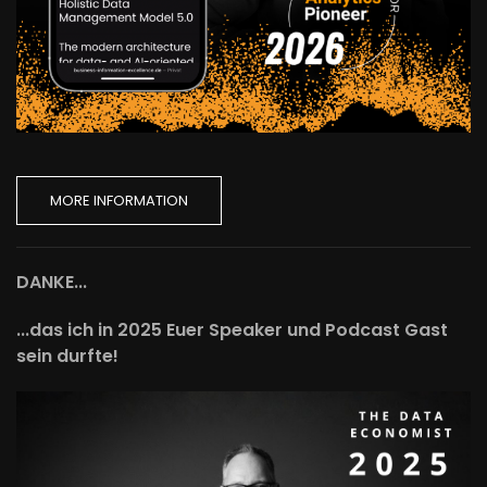
MORE INFORMATION
DANKE...
...das ich in 2025 Euer Speaker und Podcast Gast
sein durfte!