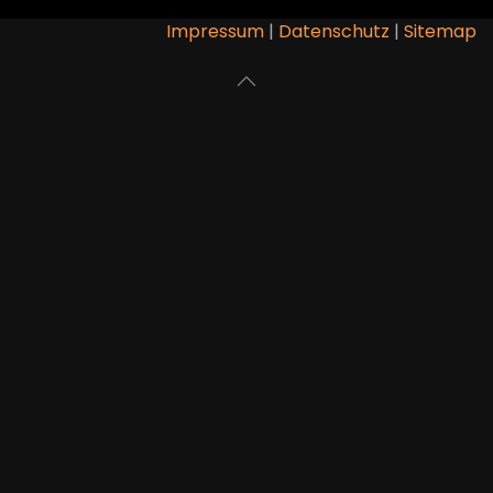
Impressum
|
Datenschutz
|
Sitemap