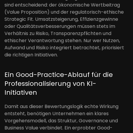
sind entscheidend: der ökonomische Wertbeitrag
(Value Proposition) und der regulatorisch-ethische
Strategic Fit. Umsatzsteigerung, Effizienzgewinne
oder Qualitätsverbesserungen müssen stets im
Verhältnis zu Risiko, Transparenzpflichten und
ethischer Verantwortung stehen. Nur wer Nutzen,
Aufwand und Risiko integriert betrachtet, priorisiert
die richtigen Initiativen.
Ein Good-Practice-Ablauf für die
Professionalisierung von KI-
Initiativen
Damit aus dieser Bewertungslogik echte Wirkung
entsteht, benötigen Unternehmen ein klares
Vorgehensmodell, das Struktur, Governance und
Business Value verbindet. Ein erprobter Good-