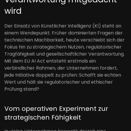
wird
Der Einsatz von Künstlicher Intelligenz (KI) steht an
einem Wendepunkt. Früher dominierten Fragen der
technischen Machbarkeit, heute verschiebt sich der
Fokus hin zu strategischem Nutzen, regulatorischer
Tragfähigkeit und gesellschaftlicher Verantwortung.
Mit dem EU AI Act entsteht erstmals ein
verbindlicher Rahmen, der Unternehmen fordert,
jede Initiative doppelt zu prüfen: Schafft sie echten
Wert und hält sie regulatorischer und ethischer
Prüfung stand?
Vom operativen Experiment zur
strategischen Fähigkeit