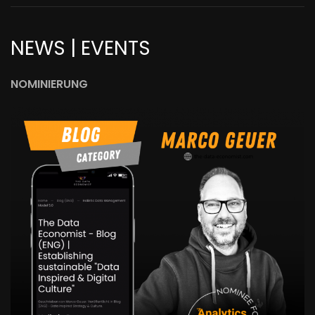
NEWS | EVENTS
NOMINIERUNG