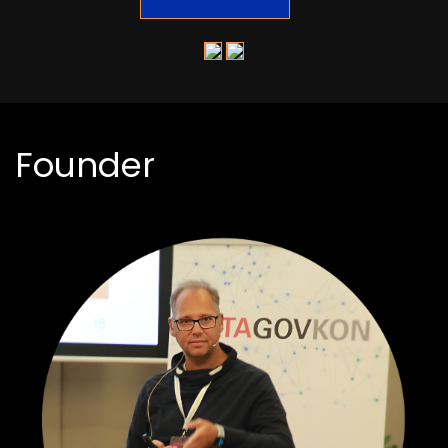
Founder