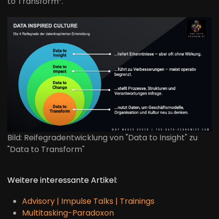
to Transform“.
Bild: Reifegradentwicklung von "Data to Insight" zu
"Data to Transform"
Weitere interessante Artikel:
Advisory | Impulse Talks | Trainings
Multitasking-Paradoxon