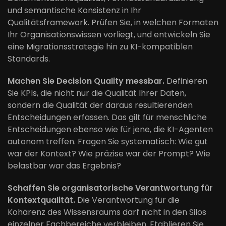
und semantische Konsistenz in Ihr
Qualitätsframework. Prüfen Sie, in welchen Formaten
Ihr Organisationswissen vorliegt, und entwickeln Sie
eine Migrationsstrategie hin zu KI-kompatiblen
Standards.
Machen Sie Decision Quality messbar.
Definieren
Sie KPIs, die nicht nur die Qualität Ihrer Daten,
sondern die Qualität der daraus resultierenden
Entscheidungen erfassen. Das gilt für menschliche
Entscheidungen ebenso wie für jene, die KI-Agenten
autonom treffen. Fragen Sie systematisch: Wie gut
war der Kontext? Wie präzise war der Prompt? Wie
belastbar war das Ergebnis?
Schaffen Sie organisatorische Verantwortung für
Kontextqualität.
Die Verantwortung für die
Kohärenz des Wissensraums darf nicht in den Silos
einzelner Fachbereiche verbleiben. Etablieren Sie