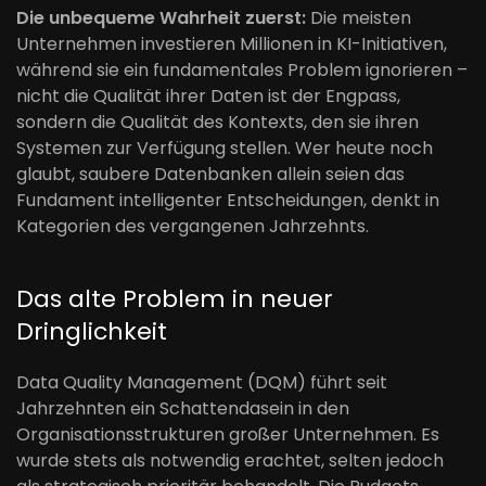
Die unbequeme Wahrheit zuerst:
Die meisten
Unternehmen investieren Millionen in KI-Initiativen,
während sie ein fundamentales Problem ignorieren –
nicht die Qualität ihrer Daten ist der Engpass,
sondern die Qualität des Kontexts, den sie ihren
Systemen zur Verfügung stellen. Wer heute noch
glaubt, saubere Datenbanken allein seien das
Fundament intelligenter Entscheidungen, denkt in
Kategorien des vergangenen Jahrzehnts.
Das alte Problem in neuer
Dringlichkeit
Data Quality Management (DQM) führt seit
Jahrzehnten ein Schattendasein in den
Organisationsstrukturen großer Unternehmen. Es
wurde stets als notwendig erachtet, selten jedoch