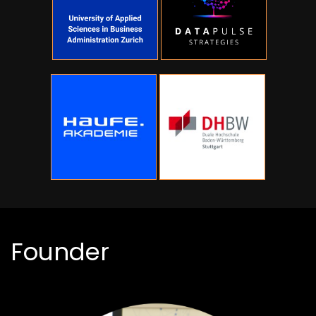
Founder