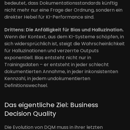
bedeutet, dass Dokumentationsstandards künftig
nicht mehr nur eine Frage der Ordnung, sondern ein
direkter Hebel für KI-Performance sind.
Drittens: Die Anfälligkeit für Bias und Halluzination.
Wenn der Kontext, aus dem KI-Systeme schöpfen, in
sich widersprüchlich ist, steigt die Wahrscheinlichkeit
für Halluzinationen und verzerrte Outputs
exponentiell. Bias entsteht nicht nur in
Trainingsdaten – er entsteht in jeder schlecht
dokumentierten Annahme, in jeder inkonsistenten
Kennzahl, in jedem undokumentierten
Definitionswechsel.
Das eigentliche Ziel: Business
Decision Quality
Die Evolution von DQM muss in ihrer letzten