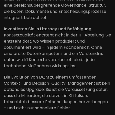
eine bereichsübergreifende Governance-Struktur,
die Daten, Dokumente und Entscheidungsprozesse
integriert betrachtet.
Investieren Sie in Literacy und Befähigung.
Kontextqualität entsteht nicht in der IT-Abteilung. Sie
entsteht dort, wo Wissen produziert und
dokumentiert wird – in jedem Fachbereich. Ohne
eine breite Datenkompetenz und ein Verständnis
dafür, wie KI Kontexte verarbeitet, bleibt jede
technische Maßnahme wirkungslos.
Die Evolution von DQM zu einem umfassenden
Context- und Decision-Quality-Management ist kein
optionales Upgrade. Sie ist die Voraussetzung dafür,
dass die Milliarden, die derzeit in KI fließen,
tatsächlich bessere Entscheidungen hervorbringen
– und nicht nur schnellere Fehler.