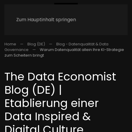
Zum Hauptinhalt springen
Home
Blog (DE)
Blog - Datenqualität & Data
Governance
Warum Datenqualität allein Ihre KI-Strategie
zum Scheitern bringt
The Data Economist
Blog (DE) |
Etablierung einer
Data Inspired &
Digital Culture