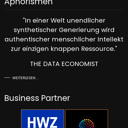
Aphorismen
"In einer Welt unendlicher
synthetischer Generierung wird
authentischer menschlicher Intellekt
zur einzigen knappen Ressource."
THE DATA ECONOMIST
WEITERLESEN …
Business Partner