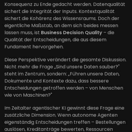
Konsequenz zu Ende gedacht werden. Datenqualität
sichert die Integrität der Inputs. Kontextqualität
sichert die Kohärenz des Wissensraums. Doch der
eigentliche Maßstab, an dem sich beides messen
lassen muss, ist
Business Decision Quality
– die
Qualität der Entscheidungen, die aus diesem
Fundament hervorgehen.
Diese Perspektive verändert die gesamte Diskussion.
Nicht mehr die Frage „Sind unsere Daten sauber?"
steht im Zentrum, sondern: „Führen unsere Daten,
Dokumente und Kontexte dazu, dass bessere
Entscheidungen getroffen werden – von Menschen
wie von Maschinen?"
Im Zeitalter agentischer KI gewinnt diese Frage eine
zusätzliche Dimension. Wenn autonome Agenten
eigenständig Entscheidungen treffen – Bestellungen
auslösen, Kreditanträge bewerten, Ressourcen