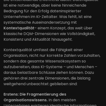
ist eine notwendige, aber keine hinreichende
Bedingung für den Erfolg dateninspirierter
Unternehmen im KI-Zeitalter. Was fehlt, ist eine
systematische Auseinandersetzung mit
Kontextqualität
– einem Konzept, das weit über
klassische DQM-Dimensionen wie Vollständigkeit,
Konsistenz und Aktualität hinausgeht.
Kontextqualität umfasst die Fähigkeit einer
Organisation, nicht nur korrekte Zahlen vorzuhalten,
sondern das gesamte Wissensökosystem so
aufzubereiten, dass KI-Systeme – und Menschen –
daraus belastbare Schlüsse ziehen können. Dazu
gehören drei zentrale Dimensionen, die bislang
weitgehend unbeachtet geblieben sind:
Erstens: Die Fragmentierung des
Organisationswissens.
In den meisten
Unternehmen existieren identische Informationen