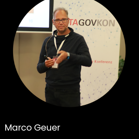
Marco Geuer