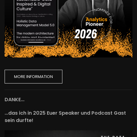
MORE INFORMATION
DANKE...
...das ich in 2025 Euer Speaker und Podcast Gast
sein durfte!