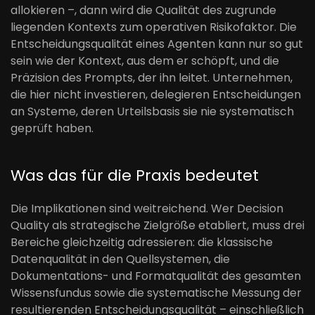
allokieren –, dann wird die Qualität des zugrunde
liegenden Kontexts zum operativen Risikofaktor. Die
Entscheidungsqualität eines Agenten kann nur so gut
sein wie der Kontext, aus dem er schöpft, und die
Präzision des Prompts, der ihn leitet. Unternehmen,
die hier nicht investieren, delegieren Entscheidungen
an Systeme, deren Urteilsbasis sie nie systematisch
geprüft haben.
Was das für die Praxis bedeutet
Die Implikationen sind weitreichend. Wer Decision
Quality als strategische Zielgröße etabliert, muss drei
Bereiche gleichzeitig adressieren: die klassische
Datenqualität in den Quellsystemen, die
Dokumentations- und Formatqualität des gesamten
Wissensfundus sowie die systematische Messung der
resultierenden Entscheidungsqualität – einschließlich