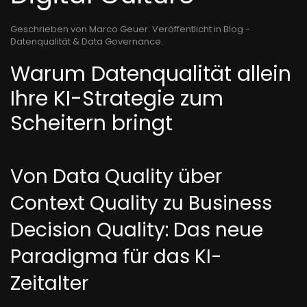
Geschrieben von Marco Geuer. Veröffentlicht in
Blog -
Datenqualität & Data Governance
.
Warum Datenqualität allein
Ihre KI-Strategie zum
Scheitern bringt
Von Data Quality über
Context Quality zu Business
Decision Quality: Das neue
Paradigma für das KI-
Zeitalter