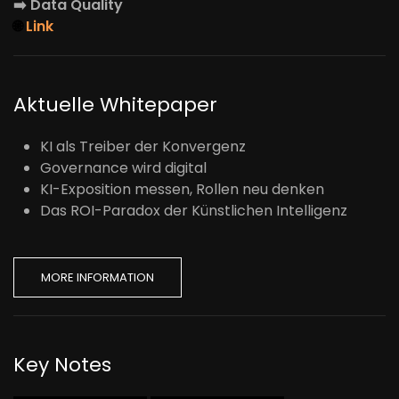
➡️
Data Quality
🌐
Link
Aktuelle Whitepaper
KI als Treiber der Konvergenz
Governance wird digital
KI-Exposition messen, Rollen neu denken
Das ROI-Paradox der Künstlichen Intelligenz
MORE INFORMATION
Key Notes