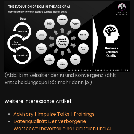
(Abb. 1: Im Zeitalter der KI und Konvergenz zählt
Entscheidungsqualität mehr denn je.)
Weitere interessante Artikel:
Advisory | Impulse Talks | Trainings
Datenqualität: Der verborgene
Wettbewerbsvorteil einer digitalen und AI