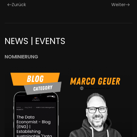
Zurück
Weiter
NEWS | EVENTS
NOMINIERUNG