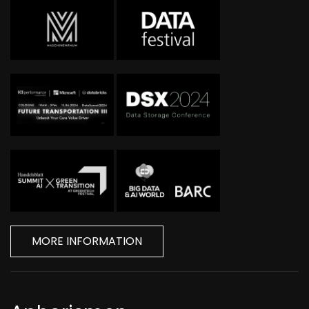
MORE INFORMATION