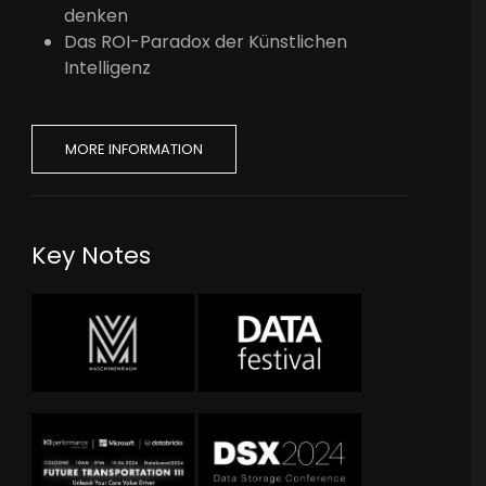
denken
Das ROI-Paradox der Künstlichen
Intelligenz
MORE INFORMATION
Key Notes