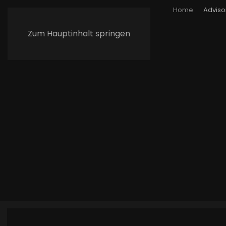
Home
Adviso
Zum Hauptinhalt springen