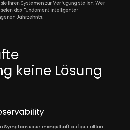
 sie ihren Systemen zur Verfügung stellen. Wer
 seien das Fundament intelligenter
ngenen Jahrzehnts.
fte
ng keine Lösung
servability
ein Symptom einer mangelhaft aufgestellten