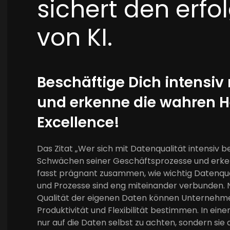
sichert den erfo
von KI.
Beschäftige Dich intensiv
und erkenne die wahren H
Excellence!
Das Zitat „Wer sich mit Datenqualität intensiv be
Schwächen seiner Geschäftsprozesse und erken
fasst prägnant zusammen, wie wichtig Datenqual
und Prozesse sind eng miteinander verbunden. N
Qualität der eigenen Daten können Unternehmen
Produktivität und Flexibilität bestimmen. In eine
nur auf die Daten selbst zu achten, sondern sie