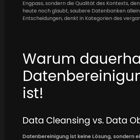
Engpass, sondern die Qualität des Kontexts, den
heute noch glaubt, saubere Datenbanken allein
Entscheidungen, denkt in Kategorien des verga
Warum dauerha
Datenbereinigu
ist!
Data Cleansing vs. Data Ob
Datenbereinigung ist keine Lösung, sondern 