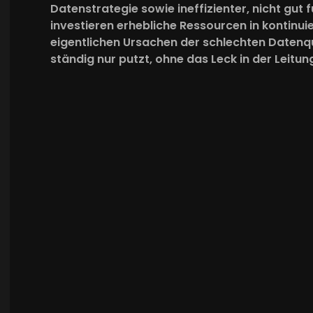
Datenstrategie sowie ineffizienter, nicht gut
investieren erhebliche Ressourcen in kontin
eigentlichen Ursachen der schlechten Datenqu
ständig nur putzt, ohne das Leck in der Leitun