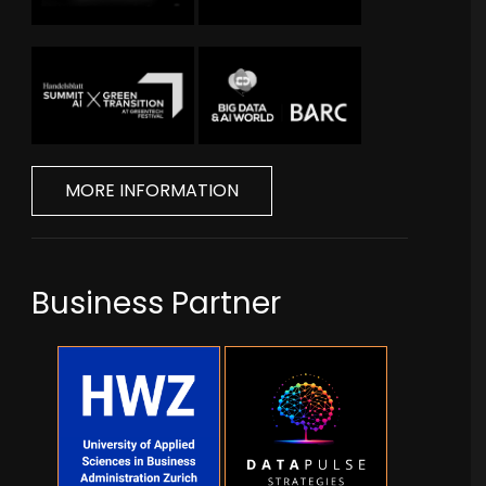
MORE INFORMATION
Business Partner