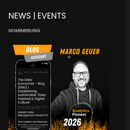
NEWS | EVENTS
NOMINIERUNG