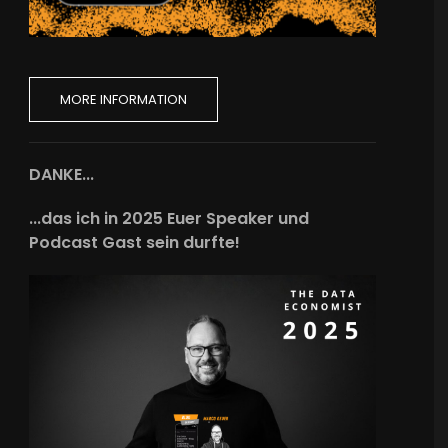
MORE INFORMATION
DANKE...
...das ich in 2025 Euer Speaker und
Podcast Gast sein durfte!