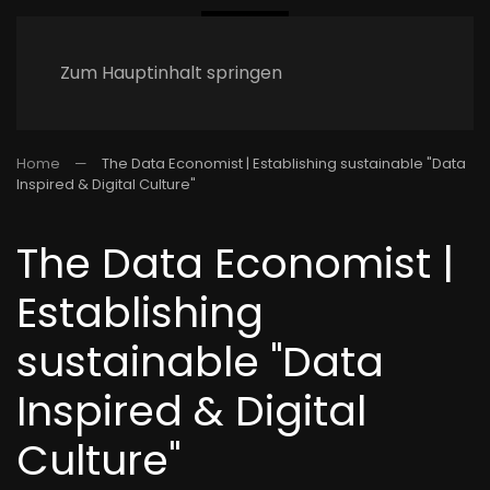
Zum Hauptinhalt springen
Home
The Data Economist | Establishing sustainable "Data
Inspired & Digital Culture"
The Data Economist |
Establishing
sustainable "Data
Inspired & Digital
Culture"