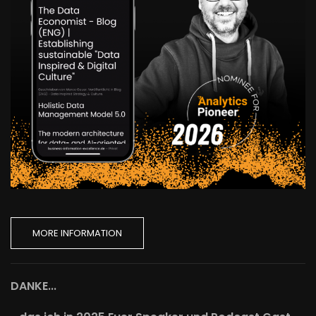
MORE INFORMATION
DANKE...