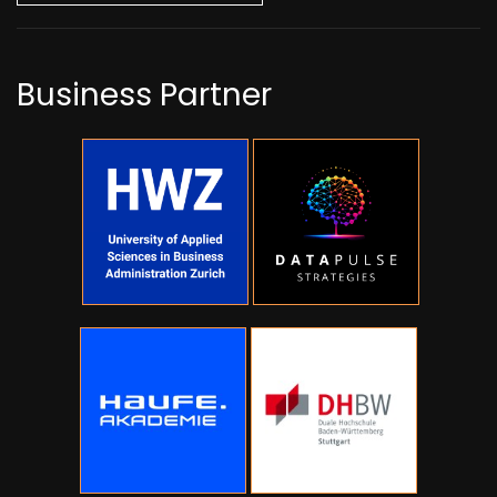
Business Partner