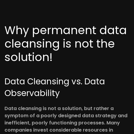
Why permanent data
cleansing is not the
solution!
Data Cleansing vs. Data
Observability
Data cleansing is not a solution, but rather a
symptom of a poorly designed data strategy and
inefficient, poorly functioning processes. Many
companies invest considerable resources in