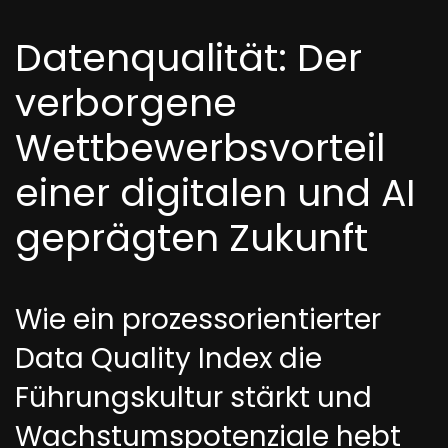
Datenqualität: Der
verborgene
Wettbewerbsvorteil
einer digitalen und AI
geprägten Zukunft
Wie ein prozessorientierter
Data Quality Index die
Führungskultur stärkt und
Wachstumspotenziale hebt