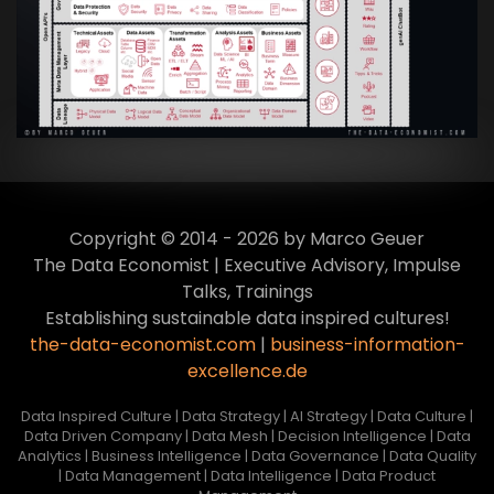
Transformation zur Data Inspired Human
Culture
VIEW
Copyright © 2014 - 2026 by Marco Geuer
The Data Economist | Executive Advisory, Impulse
Talks, Trainings
Establishing sustainable data inspired cultures!
the-data-economist.com
|
business-information-
excellence.de
Data Inspired Culture | Data Strategy | AI Strategy | Data Culture |
Data Driven Company | Data Mesh | Decision Intelligence | Data
Analytics | Business Intelligence | Data Governance | Data Quality
| Data Management | Data Intelligence | Data Product