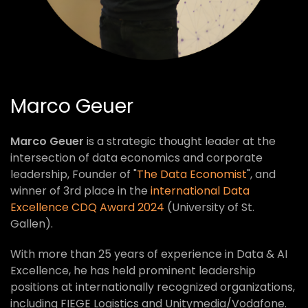
Marco Geuer
Marco Geuer
is a strategic thought leader at the
intersection of data economics and corporate
leadership, Founder of "
The Data Economist
", and
winner of 3rd place in the
international Data
Excellence CDQ Award 2024
(University of St.
Gallen).
With more than 25 years of experience in Data & AI
Excellence, he has held prominent leadership
positions at internationally recognized organizations,
including FIEGE Logistics and Unitymedia/Vodafone.