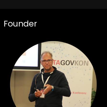
Founder