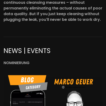
continuous cleansing measures – without
permanently eliminating the actual causes of poor
data quality. But if you just keep cleaning without
plugging the leak, you'll never be able to work dry.
NEWS | EVENTS
NOMINIERUNG