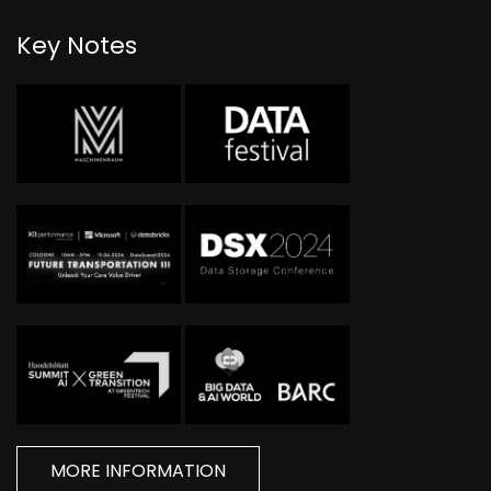
Key Notes
MORE INFORMATION