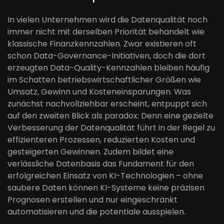
In vielen Unternehmen wird die Datenqualität noch
immer nicht mit derselben Priorität behandelt wie
klassische Finanzkennzahlen. Zwar existieren oft
schon Data-Governance-Initiativen, doch die dort
erzeugten Data-Quality-Kennzahlen bleiben häufig
im Schatten betriebswirtschaftlicher Größen wie
Umsatz, Gewinn und Kosteneinsparungen. Was
zunächst nachvollziehbar erscheint, entpuppt sich
auf den zweiten Blick als paradox: Denn eine gezielte
Verbesserung der Datenqualität führt in der Regel zu
effizienteren Prozessen, reduzierten Kosten und
gesteigerten Gewinnen. Zudem bildet eine
verlässliche Datenbasis das Fundament für den
erfolgreichen Einsatz von KI-Technologien – ohne
saubere Daten können KI-Systeme keine präzisen
Prognosen erstellen und nur eingeschränkt
automatisieren und die potentiale ausspielen.