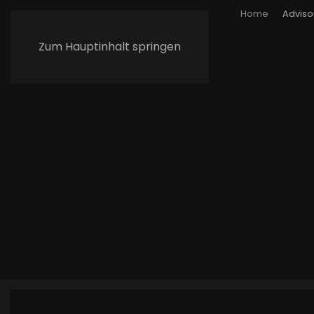
Home
Adviso
Zum Hauptinhalt springen