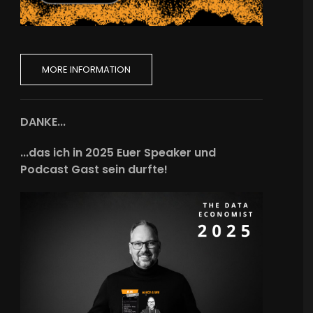
MORE INFORMATION
DANKE...
...das ich in 2025 Euer Speaker und
Podcast Gast sein durfte!