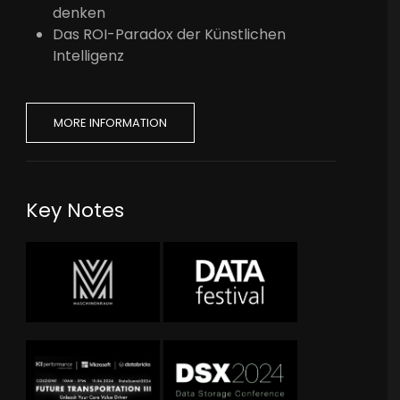
denken
Das ROI-Paradox der Künstlichen
Intelligenz
MORE INFORMATION
Key Notes