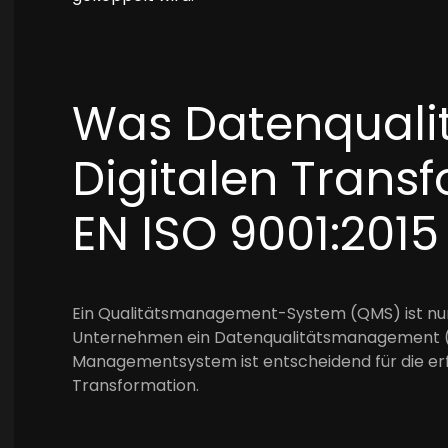
Was Datenqualit
Digitalen Trans
EN ISO 9001:2015
Ein Qualitätsmanagement-System (QMS) ist nur
Unternehmen ein Datenqualitätsmanagement (D
Managementsystem ist entscheidend für die erf
Transformation.