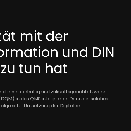
ät mit der
formation und DIN
 zu tun hat
 dann nachhaltig und zukunftsgerichtet, wenn
QM) in das QMS integrieren. Denn ein solches
olgreiche Umsetzung der Digitalen