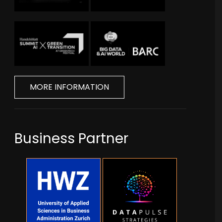
MORE INFORMATION
Business Partner