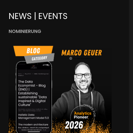
NEWS | EVENTS
NOMINIERUNG