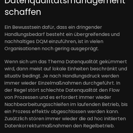
Datenqualitätsmanagement
schaffen
Ein Bewusstsein dafür, dass ein dringender
Handlungsbedarf besteht ein übergreifendes und
nachhaltiges DQM einzuführen, ist in vielen
Organisationen noch gering ausgeprägt.
Wenn sich um das Thema Datenqualität gekümmert
wird, dann meist auf lokale Einheiten beschränkt und
situativ bedingt. Je nach Handlungsdruck werden
immer wieder Einzelmaßnahmen durchgeführt. In
der Regel stört schlechte Datenqualität den Flow
von Prozessen und es erfordert immer wieder
Nachbearbeitungsschleifen im laufenden Betrieb, bis
ein Prozess effektiv abgeschlossen werden kann.
Zusätzlich stören immer wieder die ad hoc initiierten
Datenkorrekturmaßnahmen den Regelbetrieb.