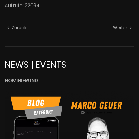
Aufrufe: 22094
Zurück
Weiter
NEWS | EVENTS
NOMINIERUNG