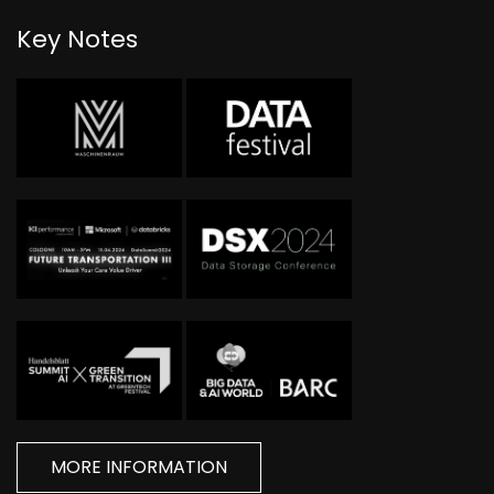
Key Notes
MORE INFORMATION