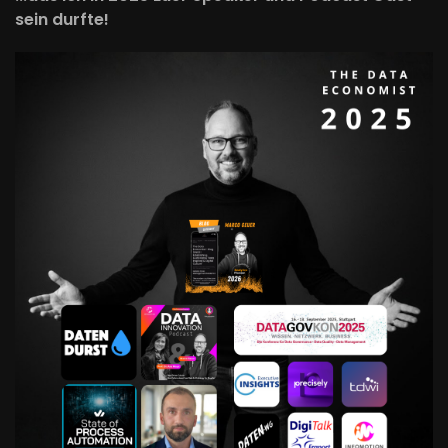
sein durfte!