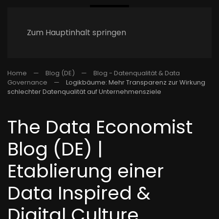
Zum Hauptinhalt springen
Home
Blog (DE)
Blog - Datenqualität & Data
Governance
Logikbäume: Mehr Transparenz zur Wirkung
schlechter Datenqualität auf Unternehmensziele
The Data Economist
Blog (DE) |
Etablierung einer
Data Inspired &
Digital Culture