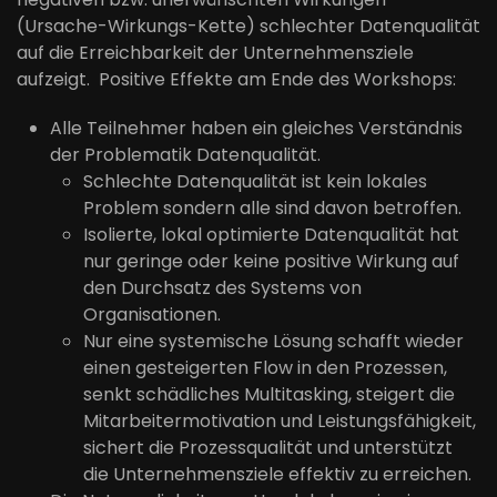
(Ursache-Wirkungs-Kette) schlechter Datenqualität
auf die Erreichbarkeit der Unternehmensziele
aufzeigt. Positive Effekte am Ende des Workshops:
Alle Teilnehmer haben ein gleiches Verständnis
der Problematik Datenqualität.
Schlechte Datenqualität ist kein lokales
Problem sondern alle sind davon betroffen.
Isolierte, lokal optimierte Datenqualität hat
nur geringe oder keine positive Wirkung auf
den Durchsatz des Systems von
Organisationen.
Nur eine systemische Lösung schafft wieder
einen gesteigerten Flow in den Prozessen,
senkt schädliches Multitasking, steigert die
Mitarbeitermotivation und Leistungsfähigkeit,
sichert die Prozessqualität und unterstützt
die Unternehmensziele effektiv zu erreichen.