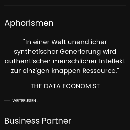
Aphorismen
"In einer Welt unendlicher
synthetischer Generierung wird
authentischer menschlicher Intellekt
zur einzigen knappen Ressource."
THE DATA ECONOMIST
WEITERLESEN …
Business Partner