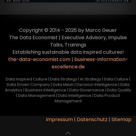
Copyright © 2014 - 2026 by Marco Geuer
The Data Economist | Executive Advisory, Impulse
Talks, Trainings
Establishing sustainable data inspired cultures!
the-data-economist.com
|
business-information-
excellence.de
Data Inspired Culture | Data Strategy | AI Strategy | Data Culture |
Data Driven Company | Data Mesh | Decision Intelligence | Data
Analytics | Business Intelligence | Data Governance | Data Quality
| Data Management | Data Intelligence | Data Product
Management
Impressum
|
Datenschutz
|
Sitemap