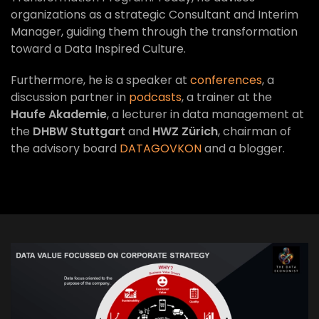
organizations as a strategic Consultant and Interim
Manager, guiding them through the transformation
toward a Data Inspired Culture.
Furthermore, he is a speaker at
conferences
, a
discussion partner in
podcasts
, a trainer at the
Haufe Akademie
, a lecturer in data management at
the
DHBW Stuttgart
and
HWZ Zürich
, chairman of
the advisory board
DATAGOVKON
and a blogger.