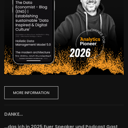
MORE INFORMATION
DANKE...
...das ich in 2025 Euer Speaker und Podcast Gast