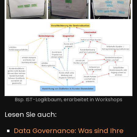
Bsp. IST-Logikbaum, erarbeitet in Workshops
Lesen Sie auch:
Data Governance: Was sind Ihre