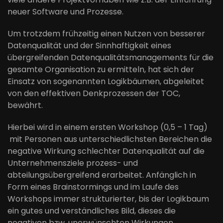
neuer Software und Prozesse.
Um trotzdem frühzeitig einen Nutzen von besserer
Datenqualität und der Sinnhaftigkeit eines
übergreifenden Datenqualitätsmanagements für die
gesamte Organisation zu ermitteln, hat sich der
Einsatz von sogenannten Logikbäumen, abgeleitet
von den effektiven Denkprozessen der TOC,
bewährt.
Hierbei wird in einem ersten Workshop (0,5 – 1 Tag)
mit Personen aus unterschiedlichsten Bereichen die
negative Wirkung schlechter Datenqualität auf die
Unternehmensziele prozess- und
abteilungsübergreifend erarbeitet. Anfänglich in
Form eines Brainstormings und im Laufe des
Workshops immer strukturierter, bis der Logikbaum
ein gutes und verständliches Bild, dieses die
negativen bzw. unerwünschten Wirkungen