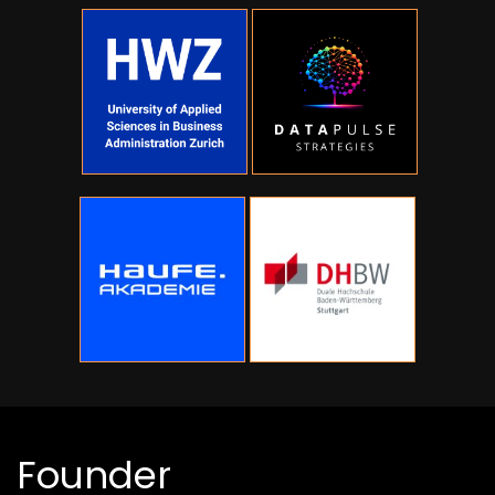
Founder