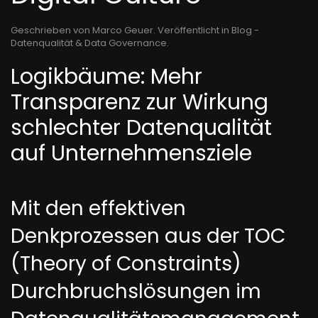
Geschrieben von Marco Geuer. Veröffentlicht in
Blog -
Datenqualität & Data Governance
.
Logikbäume: Mehr
Transparenz zur Wirkung
schlechter Datenqualität
auf Unternehmensziele
Mit den effektiven
Denkprozessen aus der TOC
(Theory of Constraints)
Durchbruchslösungen im