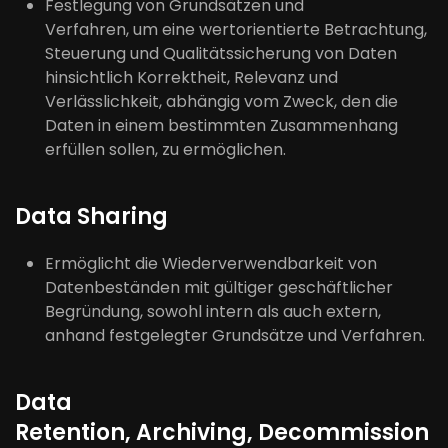
Festlegung von Grundsätzen und
Verfahren,
um
eine wertorientierte Betrachtung,
Steuerung und Qualitätssicherung von Daten
hinsichtlich Korrektheit, Relevanz und
Verlässlichkeit, abhängig vom Zweck, d
en
die
Daten in einem bestimmten Zusammenhang
erfüllen sollen
, zu ermöglichen.
Data Sharing
Ermöglicht die Wiederverwendbarkeit von
Datenbeständen mit gültiger geschäftlicher
Begründung, sowohl intern als auch extern,
anhand festgelegter Grundsätze und Verfahren.
Data
Retention,
Archiving
,
Decommission