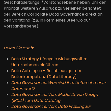
Geschäftsleitungs-/Vorstandsebene heben. Um der
Priorität weiteren Ausdruck zu verleihen berichtet
der Bereich Corporate Data Governance direkt an
den Vorstand (z.B. in Form eines SteerCo auf
Vorstandsebene).
Lesen Sie auch:
Data Strategy Lifecycle wirkungsvoll im
Unternehmen einführen
Data Catalogue – Beschleuniger der
Datenkompetenz (Data Literacy)
Data Governance: Was sind Ihre Unternehmens-
Daten wert?
Data Governance: Vom Model Driven Design
(MDD) zum Data Catalog
Data Governance: Vom Data Profiling zur