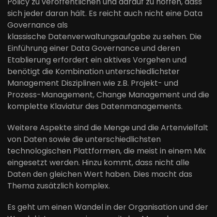
Policy zu veröffentlichen und darauf zu hoffen, dass
sich jeder daran hält. Es reicht auch nicht eine Data
Governance als
klassische
Datenverwaltungsaufgabe
zu sehen. Die
Einführung einer Data Governance und deren
Etablierung erfordert ein aktives Vorgehen und
benötigt die Kombination unterschiedlichster
Management Disziplinen wie z.B. Projekt- und
Prozess-Management, Change Management und die
komplette Klaviatur des Datenmanagements.
Weitere Aspekte sind
die Menge und die Artenvielfalt
von Daten sowie die unterschiedlichsten
technologischen Plattformen, die meist in einem Mix
eingesetzt werden
.
Hinzu kommt, dass nicht alle
Daten den gleichen Wert haben.
Dies macht das
Thema zusätzlich komplex.
Es geht um einen Wandel in der Organisation und
der