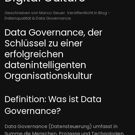
Geschrieben von Marco Geuer. Veröffentlicht in
Blog -
Datenqualität & Data Governance
.
Data Governance, der
Schlüssel zu einer
erfolgreichen
datenintelligenten
Organisationskultur
Definition: Was ist Data
Governance
?
Data Governance (Datensteuerung) umfasst in
Summe die Menschen, Prozesse und Technologien,