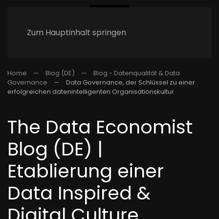
Zum Hauptinhalt springen
Home
Blog (DE)
Blog - Datenqualität & Data
Governance
Data Governance, der Schlüssel zu einer
erfolgreichen datenintelligenten Organisationskultur
The Data Economist
Blog (DE) |
Etablierung einer
Data Inspired &
Digital Culture