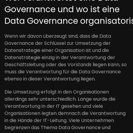
Governance und wo
ist eine
Data
Governance
organisator
Wenn wir davon überzeugt sind, dass die Data
Governance der Schlüssel zur Umsetzung der
Datenstrategie einer Organisation ist und die
Datenstrategie
einzig
in der Verantwortung der
Geschäftsleitung oder des Vorstands liegen kann, so
muss die Verantwortung für die Data Governance
ebenso in dieser Verantwortung liegen.
Die Umsetzung erfolgt in den Organisationen
allerdings sehr unterschiedlich.
Lange wurde die
Verantwortung
in der IT gesehen
und viele
Organisationen legten demnach
die Verantwortung
in die Hände der IT-Leitung
.
Viele Unternehmen
begrenzen das Thema
Data Governance und