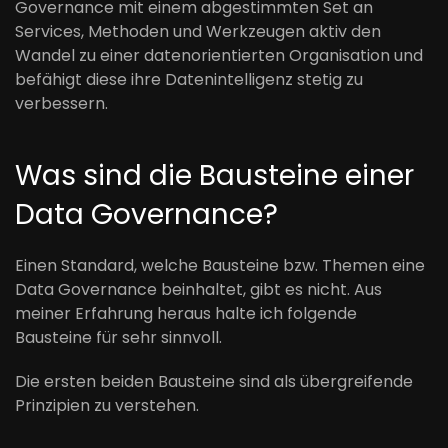
Governance
mit einem abgestimmten Set
an
Services
, Methoden
und
Werkzeugen
aktiv
den
Wandel zu einer datenorientierten Organisation und
befähigt diese
ihre Datenintelligenz
stetig
zu
verbessern
.
Was sind die Bausteine einer
Data Governance?
Einen Standard, welche Bausteine bzw. Themen eine
Data Governance beinhaltet, gibt es nicht. Aus
meiner Erfahrung heraus halte ich folgende
Bausteine
für
sehr sinnvoll.
Die ersten beiden Bausteine sind als übergreifende
Prinzipien zu verstehen.