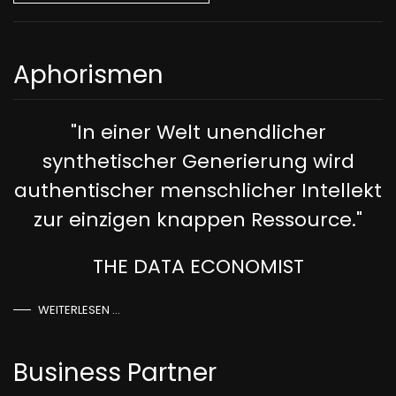
Aphorismen
"In einer Welt unendlicher
synthetischer Generierung wird
authentischer menschlicher Intellekt
zur einzigen knappen Ressource."
THE DATA ECONOMIST
WEITERLESEN …
Business Partner