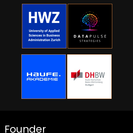
Founder