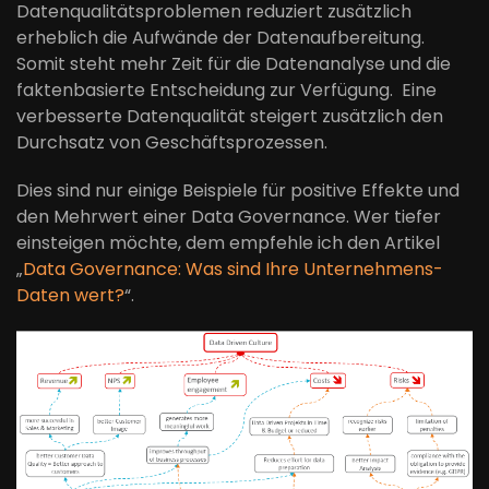
Datenqualitätsproblemen reduziert zusätzlich
erheblich die Aufwände der Datenaufbereitung.
Somit steht mehr Zeit für die Datenanalyse und die
faktenbasierte Entscheidung zur Verfügung. Eine
verbesserte Datenqualität steigert zusätzlich den
Durchsatz von Geschäftsprozessen.
Dies sind nur einige Beispiele für positive Effekte und
den Mehrwert einer Data Governance. Wer tiefer
einsteigen möchte, dem empfehle ich den Artikel
„
Data Governance: Was sind Ihre Unternehmens-
Daten wert?
“.