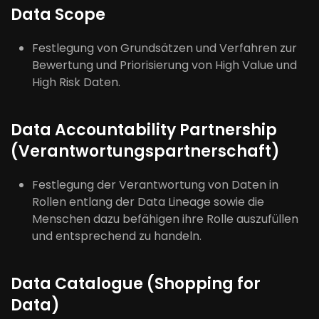
Data
Scope
Festlegung von Grundsätzen und Verfahren zur
Bewertung und
Priorisierung
von High Value und
High Risk Daten.
Data
Accountability Partnership
(Verantwortungspartnerschaft)
Festlegung
der
Verantwortung von Daten
in
Rollen
entlang der Data Lineage
sowie
die
Menschen
dazu
befähigen
ihre Rolle
auszufüllen
und entsprechend zu
handeln
.
Data
Catalogue
(Shopping for
Data)