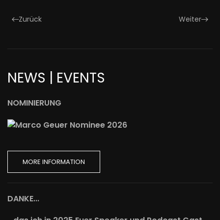
Zurück
Weiter
NEWS | EVENTS
NOMINIERUNG
MORE INFORMATION
DANKE...