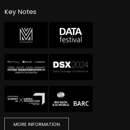
Key Notes
MORE INFORMATION