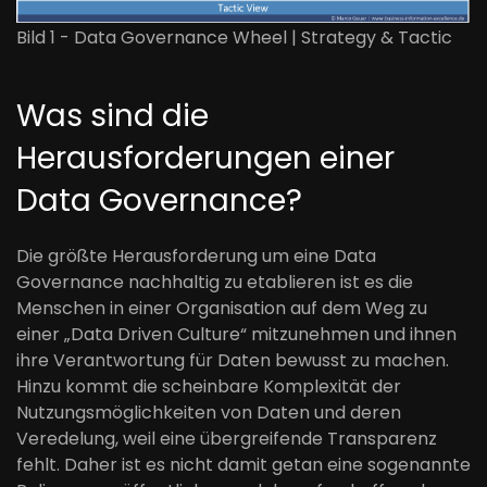
Bild 1 - Data Governance Wheel | Strategy & Tactic
Was sind die
Herausforderungen einer
Data Governance?
Die größte Herausforderung
um
eine Data
Governance nachhaltig zu etablieren ist es die
Menschen in einer Organisation
auf dem Weg zu
einer „Data
Driven
Culture“
mitzunehmen
und
ihnen
ihre
Verantwortung für Daten bewusst zu machen.
Hinzu kommt die scheinbare Komplexität der
Nutzungsmöglichkeiten von Daten und deren
Veredelung, weil eine übergreifende Transparenz
fehlt. Daher ist es nicht damit getan eine sogenannte