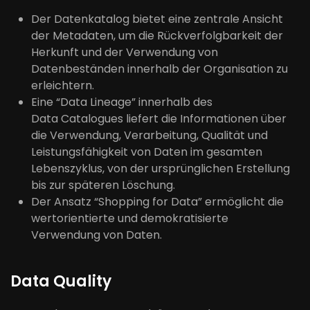
Der Datenkatalog bietet eine zentrale Ansicht
der Metadaten, um die
Rückverfolgbarkeit
der
Herkunft und
der
Verwendung von
Datenbeständen innerhalb der Organisation zu
erleichtern.
Eine “Data
Lineage
” innerhalb des
Data
Catalogues
liefert die Informationen über
die Verwendung, Verarbeitung, Qualität und
Leistungsfähigkeit von Daten im gesamten
Lebenszyklus, von der ursprünglichen Erstellung
bis zur späteren Löschung.
Der Ansatz “Shopping for Data” ermöglicht die
wertorientierte und demokratisierte
Verwendung von Daten.
Data Quality