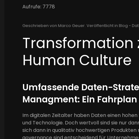
Aufrufe: 7778
Geschrieben von Marco Geuer. Veröffentlicht in
Blog - Dat
Transformation 
Human Culture
Umfassende Daten-Strate
Managment: Ein Fahrplan f
Im digitalen Zeitalter haben Daten einen hohe
und Technologie. Doch wertvoll sind sie nur dan
sich dann in qualitativ hochwertigen Produkten 
governance sind entscheidend für Unternehmen