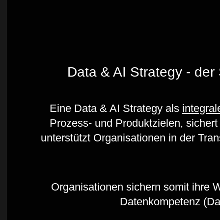
Data & AI Strategy - der 
Eine Data & AI Strategy als
integral
Prozess- und Produktzielen, sicher
unterstützt Organisationen in der Tran
Organisationen sichern somit ihre 
Datenkompetenz (Data