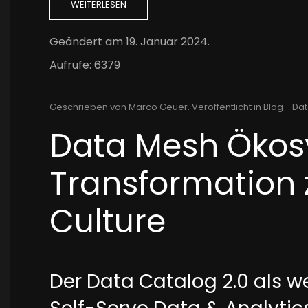
WEITERLESEN
Geändert am
19. Januar 2024
.
Aufrufe: 6379
Geschrieben von Marco Geuer. Veröffentlicht in
Blog - Dat
Data Mesh Ökos
Transformation 
Culture
Der Data Catalog 2.0 als w