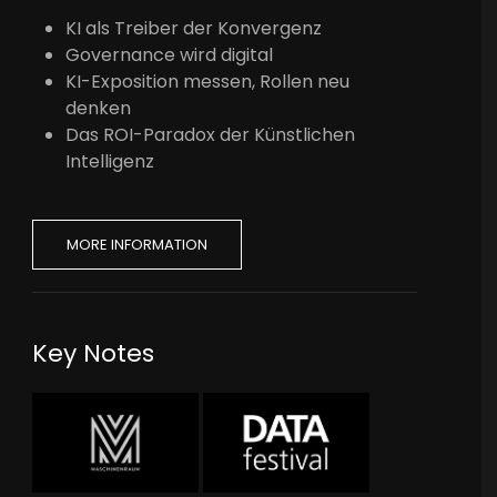
KI als Treiber der Konvergenz
Governance wird digital
KI-Exposition messen, Rollen neu
denken
Das ROI-Paradox der Künstlichen
Intelligenz
MORE INFORMATION
Key Notes