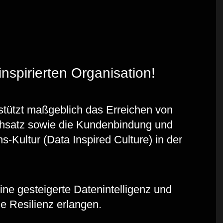
inspirierten Organisation!
stützt maßgeblich das Erreichen von
rchsatz sowie die Kundenbindung und
s-Kultur (Data Inspired Culture) in der
ne gesteigerte Datenintelligenz und
e Resilienz erlangen.