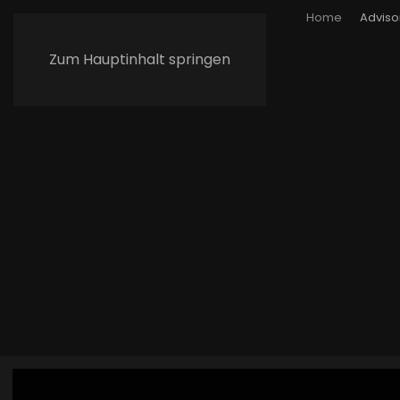
Home
Adviso
Zum Hauptinhalt springen