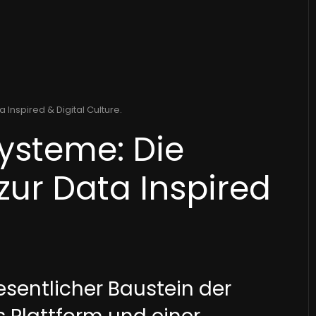
a Inspired & Digital Culture
.
ysteme: Die
zur Data Inspired
esentlicher Baustein der