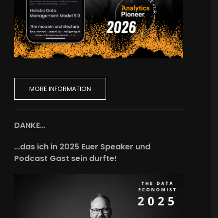
MORE INFORMATION
DANKE...
...das ich in 2025 Euer Speaker und
Podcast Gast sein durfte!