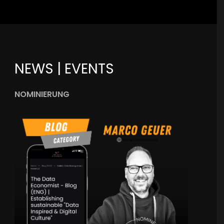
NEWS | EVENTS
NOMINIERUNG